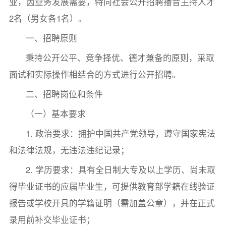
业，因业务发展需要，特向社会公开招聘播音主持人才
2名（男女各1名）。
一、招聘原则
秉持公开公平、竞争择优、德才兼备的原则，采取
面试和实际操作相结合的方式进行公开招聘。
二、招聘岗位和条件
（一）基本要求
1. 政治要求：拥护中国共产党领导，遵守国家宪法
和法律法规，无违法违纪记录；
2. 学历要求：具有全日制大专及以上学历、尚未取
得毕业证书的应届毕业生，可提供教育部学籍在线验证
报告或学校开具的学籍证明（需加盖公章），并在正式
录用前补交毕业证书；