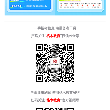
一手招考信息 海量备考干货
扫码关注“
格木教育
”微信公众号
考事业编刷题 使用格木教育APP
扫码关注“
格木教育
”官方视频号