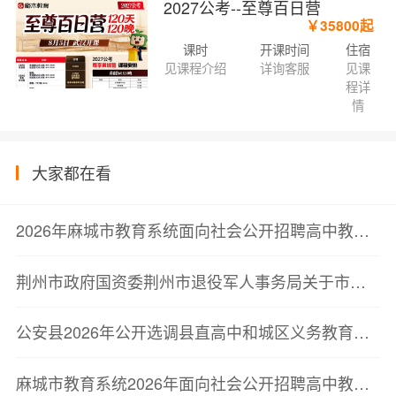
2027公考--至尊百日营
￥35800起
课时
开课时间
住宿
见课程介绍
详询客服
见课
程详
情
大家都在看
2026年麻城市教育系统面向社会公开招聘高中教师资格复审公告
荆州市政府国资委荆州市退役军人事务局关于市属企业面向退役军人专项招聘纪检工作人员面试公告
公安县2026年公开选调县直高中和城区义务教育学校教师公告
麻城市教育系统2026年面向社会公开招聘高中教师资格复审公告