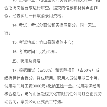
合招聘岗位要求进行审查。提交的信息和材料弄虚作
假，经查实后一律取消录用资格；
14. 考试：考试分面试和实操两部分，同一天进
行；
15. 考试地点：竹山县融媒体中心；
16. 考试时间：另行通知。
五、聘用及待遇
17. 根据面试（占50%）和实际操作（占50%）成
绩折算综合得分，择优聘用。聘用人员试用期三个月，
试用期间月工资3000元+缴纳五险一金。试用期满经考
核合格后，与竹山县融媒文化有限责任公司订立正式劳
动合同，享受公司正式员工待遇。