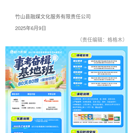
竹山县融媒文化服务有限责任公司
2025年6月9日
（责任编辑：格格木）