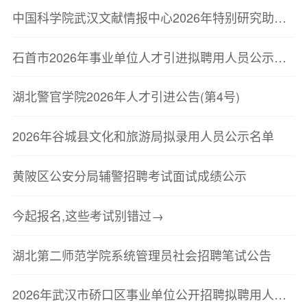
中国科学院武汉文献情报中心2026年特别研究助理招聘启事
石首市2026年事业单位人才引进拟聘用人员公示公告(二)
湖北警官学院2026年人才引进公告(第4号)
2026年谷城县文化和旅游局拟录用人员公示名单
黄陂区公安分局辅警招聘考试面试成绩公示
今起报名,这些考试别错过→
湖北第二师范学院系统管理员社会招聘笔试公告
2026年武汉市硚口区事业单位公开招聘拟聘用人员公示(第二批)