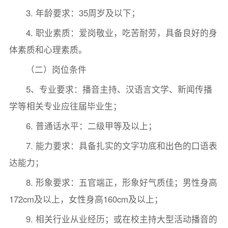
3. 年龄要求：35周岁及以下；
4. 职业素质：爱岗敬业，吃苦耐劳，具备良好的身
体素质和心理素质。
（二）岗位条件
5、专业要求：播音主持、汉语言文学、新闻传播
学等相关专业应往届毕业生；
6. 普通话水平：二级甲等及以上；
7. 能力要求：具备扎实的文字功底和出色的口语表
达能力；
8. 形象要求：五官端正，形象好气质佳；男性身高
172cm及以上，女性身高160cm及以上；
9. 相关行业从业经历；或在校主持大型活动播音的