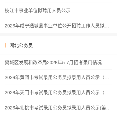
枝江市事业单位拟聘用人员公示
2026年咸宁通城县事业单位公开招聘工作人员拟聘用人员公示（第一批）
湖北公务员
樊城区发展和改革局2026年5-7月招考录用情况
2026年黄冈市考试录用公务员拟录用人员公示（第三批）
2026年天门市考试录用公务员拟录用人员公示（第二批）
2026年仙桃市考试录用公务员拟录用人员公示(第二批)