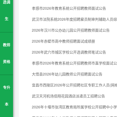
选调
孝感市2026年教育系统公开招聘教师面试公告
武汉市法院系统2026年度招聘雇员制审判辅助人员
生
2026年汉川市公办幼儿园公开招聘教师面试公告
2026年赤壁市高中教师招聘面试成绩册
教师
2026年武穴市城区学校公开选调教师笔试公告
资格
孝感市2026年教育系统公开招聘教师市直学校面试
大悟县2026年幼儿园教师公开招聘面试公告
宜昌市西陵区2026年公开招聘社区专职工作人员(网
专升
武汉天河机场佰翔花园酒店派遣员工招聘公告
本
2026年十堰市张湾区教育局所属学校公开招聘中小