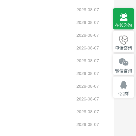
2026-08-07
2026-08-07
在线咨询
2026-08-07
2026-08-07
电话咨询
2026-08-07
微信咨询
2026-08-07
2026-08-07
QQ群
2026-08-07
2026-08-07
2026-08-07