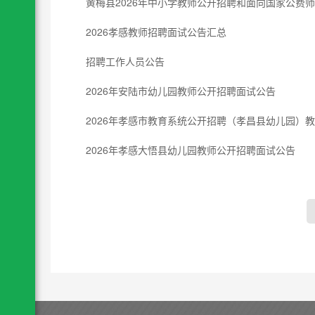
黄梅县2026年中小学教师公开招聘和面向国家公费师
2026孝感教师招聘面试公告汇总
招聘工作人员公告
2026年安陆市幼儿园教师公开招聘面试公告
2026年孝感市教育系统公开招聘（孝昌县幼儿园）
2026年孝感大悟县幼儿园教师公开招聘面试公告