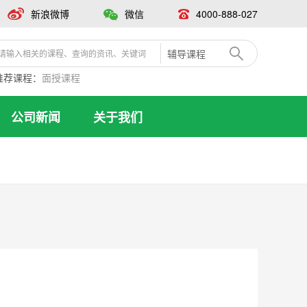
新浪微博
微信
4000-888-027
辅导课程
推荐课程：
面授课程
公司新闻
关于我们