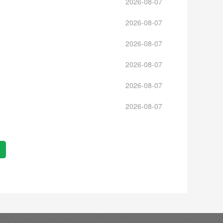
2026-08-07
2026-08-07
2026-08-07
2026-08-07
2026-08-07
2026-08-07