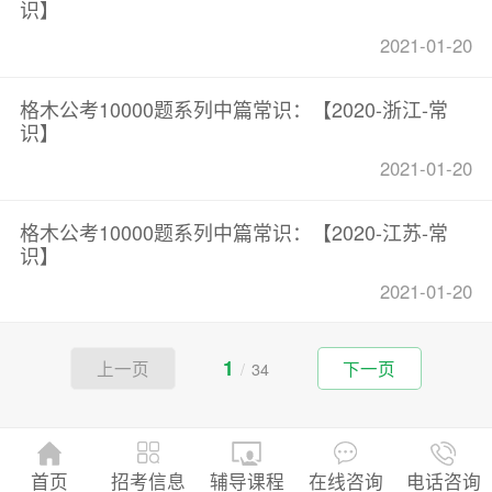
识】
2021-01-20
格木公考10000题系列中篇常识：【2020-浙江-常
识】
2021-01-20
格木公考10000题系列中篇常识：【2020-江苏-常
识】
2021-01-20
1
上一页
下一页
/
34
招考信息
首页
辅导课程
在线咨询
电话咨询