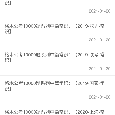
识】
2021-01-20
格木公考10000题系列中篇常识：【2019-深圳-常
识】
2021-01-20
格木公考10000题系列中篇常识：【2019-联考-常
识】
2021-01-20
格木公考10000题系列中篇常识：【2019-国家-常
识】
2021-01-20
格木公考10000题系列中篇常识：【2020-上海-常