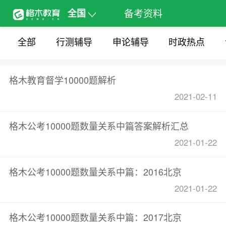
备考资料
全国
全部
行测辅导
申论辅导
时政热点
格木教育督学10000题解析
2021-02-11
格木公考10000题数量关系中篇答案解析汇总
2021-01-22
格木公考10000题数量关系中篇：2016北京
2021-01-22
格木公考10000题数量关系中篇：2017北京