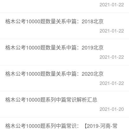
2021-01-22
格木公考10000题数量关系中篇：2018北京
2021-01-22
格木公考10000题数量关系中篇：2019北京
2021-01-22
格木公考10000题数量关系中篇：2020北京
2021-01-22
格木公考10000题系列中篇常识解析汇总
2021-01-20
格木公考10000题系列中篇常识：【2019-河南-常