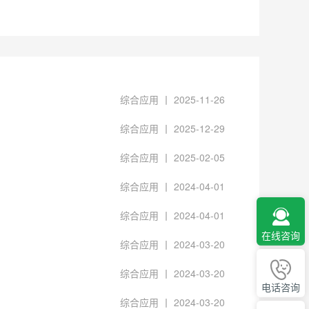
综合应用 丨 2025-11-26
综合应用 丨 2025-12-29
综合应用 丨 2025-02-05
综合应用 丨 2024-04-01
综合应用 丨 2024-04-01
在线咨询
综合应用 丨 2024-03-20
综合应用 丨 2024-03-20
电话咨询
综合应用 丨 2024-03-20