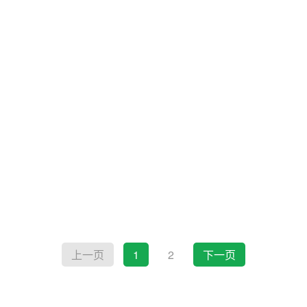
上一页
1
2
下一页