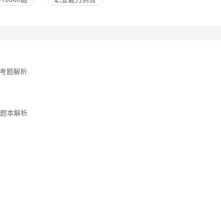
 考题解析
刷题本解析