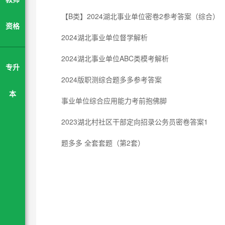
【B类】2024湖北事业单位密卷2参考答案（综合）
资格
2024湖北事业单位督学解析
2024湖北事业单位ABC类模考解析
专升
2024版职测综合题多多参考答案
本
事业单位综合应用能力考前抱佛脚
2023湖北村社区干部定向招录公务员密卷答案1
题多多 全套套题（第2套）