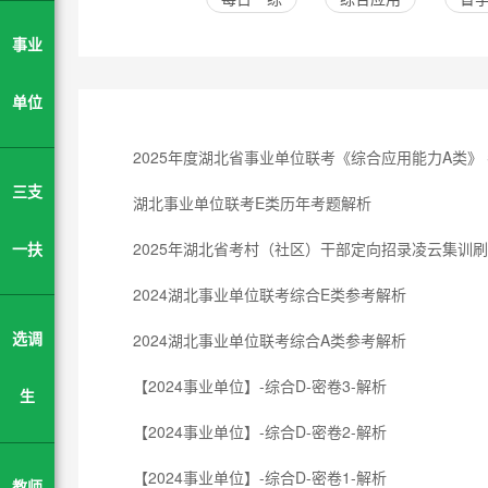
事业
单位
2025年度湖北省事业单位联考《综合应用能力A类》
三支
湖北事业单位联考E类历年考题解析
2025年湖北省考村（社区）干部定向招录凌云集训
一扶
2024湖北事业单位联考综合E类参考解析
2024湖北事业单位联考综合A类参考解析
选调
【2024事业单位】-综合D-密卷3-解析
生
【2024事业单位】-综合D-密卷2-解析
【2024事业单位】-综合D-密卷1-解析
教师