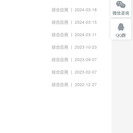
综合应用 丨 2024-03-18
微信咨询
综合应用 丨 2024-03-15
综合应用 丨 2024-03-11
QQ群
综合应用 丨 2023-10-23
综合应用 丨 2023-09-07
综合应用 丨 2023-02-07
综合应用 丨 2022-12-27