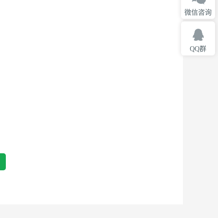
微信咨询
QQ群