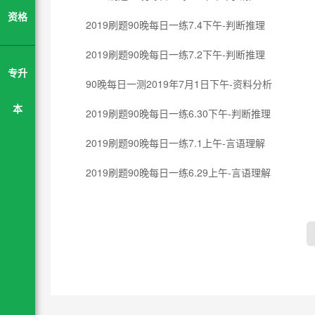
资格
2019刷题90晚每日一练7.4下午-判断推理
2019刷题90晚每日一练7.2下午-判断推理
专升
90晚每日一测2019年7月1日下午-资料分析
本
2019刷题90晚每日一练6.30下午-判断推理
2019刷题90晚每日一练7.1上午-言语理解
2019刷题90晚每日一练6.29上午-言语理解