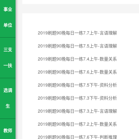
事业
单位
2019刷题90晚每日一练7.7上午-言语理解
2019刷题90晚每日一练7.5上午-言语理解
三支
2019刷题90晚每日一练7.4上午-数量关系
一扶
2019刷题90晚每日一练7.6上午-数量关系
2019刷题90晚每日一练7.5下午-资料分析
选调
2019刷题90晚每日一练7.3下午-资料分析
生
2019刷题90晚每日一练7.3上午-言语理解
2019刷题90晚每日一练7.2上午-数量关系
教师
2019刷题90晚每日一练7.6下午-判断推理