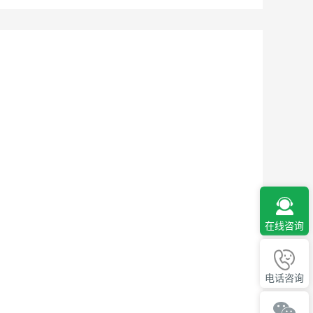
在线咨询
电话咨询