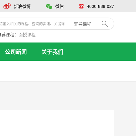
新浪微博
微信
4000-888-027
辅导课程
推荐课程：
面授课程
公司新闻
关于我们