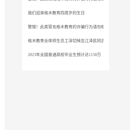
我们迎来格木教育四周岁的生日
警惕！此类冒充格木教育的诈骗行为请勿相信
格木教育全体师生员工深切悼念江泽民同志
2023年全国普通高校毕业生预计达1158万