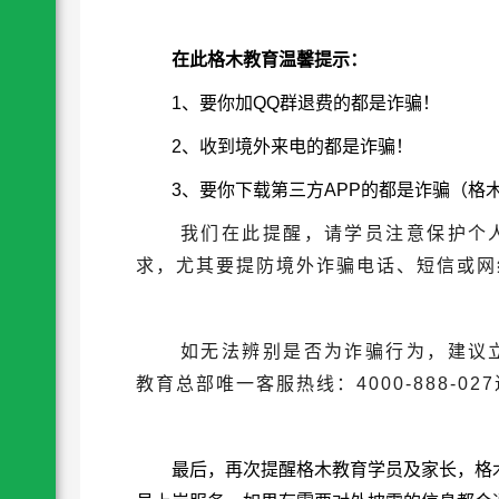
在此格木教育温馨提示：
1、要你加QQ群退费的都是诈骗！
2、收到境外来电的都是诈骗！
3、要你下载第三方APP的都是诈骗（格木
我们在此提醒，请学员注意保护个
求，尤其要提防境外诈骗电话、短信或网
如无法辨别是否为诈骗行为，建议
教育总部唯一客服热线：4000-888-0
最后，再次提醒格木教育学员及家长，格