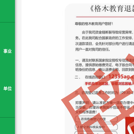
事业
单位