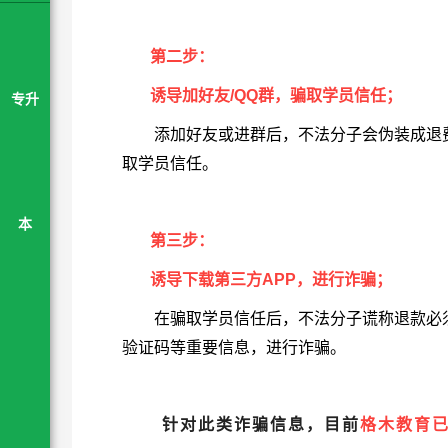
第二步：
诱导加好友/QQ群，骗取学员信任；
专升
添加好友或进群后，不法分子会伪装成退
取学员信任。
本
第三步：
诱导下载第三方APP，进行诈骗；
在骗取学员信任后，不法分子谎称退款必须
验证码等重要信息，进行诈骗。
针对此类诈骗信息，目前
格木教育