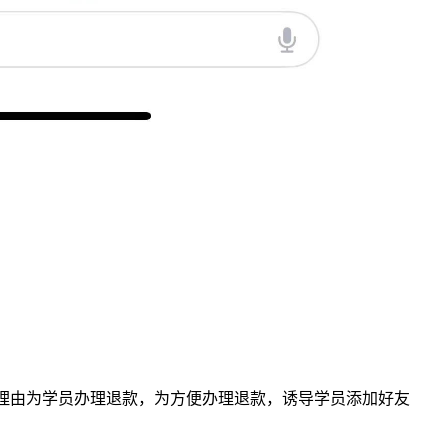
理由为学员办理退款，为方便办理退款，诱导学员添加好友