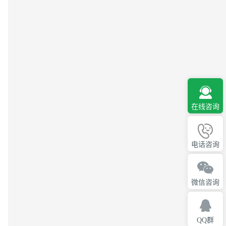
在线咨询
电话咨询
微信咨询
QQ群