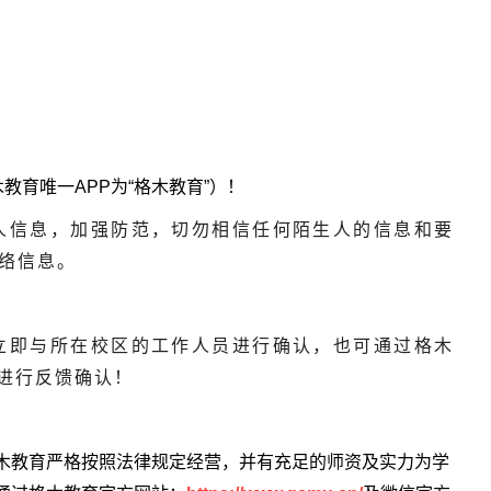
教育唯一APP为“格木教育”）！
人信息，加强防范，切勿相信任何陌生人的信息和要
络信息。
立即与所在校区的工作人员进行确认，也可通过格木
27进行反馈确认！
木教育严格按照法律规定经营，并有充足的师资及实力为学