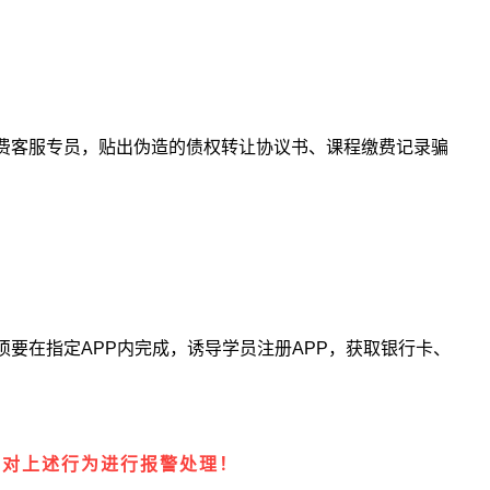
费客服专员，贴出伪造的债权转让协议书、课程缴费记录骗
要在指定APP内完成，诱导学员注册APP，获取银行卡、
已对上述行为进行报警处理！