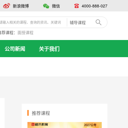
新浪微博
微信
4000-888-027
辅导课程
推荐课程：
面授课程
公司新闻
关于我们
推荐课程