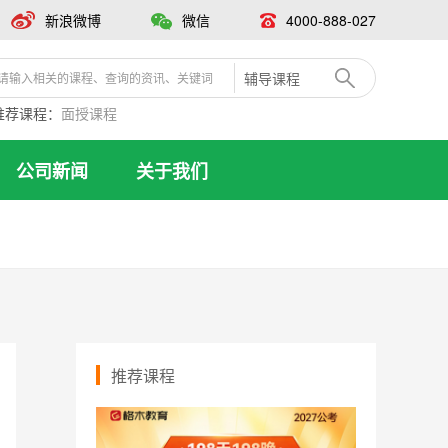
新浪微博
微信
4000-888-027
辅导课程
推荐课程：
面授课程
公司新闻
关于我们
推荐课程