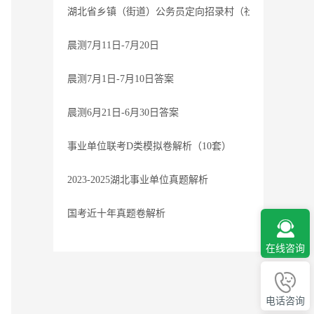
湖北省乡镇（街道）公务员定向招录村（社区）干部笔试过
晨测7月11日-7月20日
晨测7月1日-7月10日答案
晨测6月21日-6月30日答案
事业单位联考D类模拟卷解析（10套）
2023-2025湖北事业单位真题解析
国考近十年真题卷解析
在线咨询
电话咨询