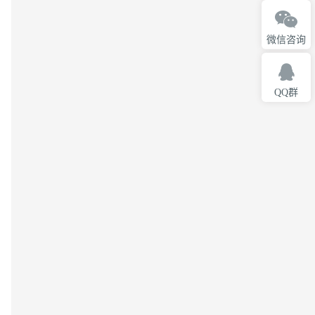
微信咨询
QQ群