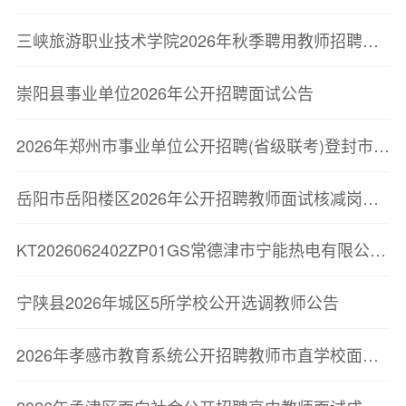
三峡旅游职业技术学院2026年秋季聘用教师招聘公告
崇阳县事业单位2026年公开招聘面试公告
2026年郑州市事业单位公开招聘(省级联考)登封市岗位总成绩公告
岳阳市岳阳楼区2026年公开招聘教师面试核减岗位计划公告
KT2026062402ZP01GS常德津市宁能热电有限公司拟录用人员公示
宁陕县2026年城区5所学校公开选调教师公告
2026年孝感市教育系统公开招聘教师市直学校面试公告