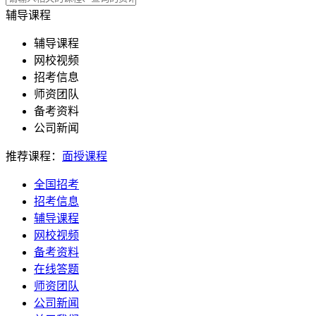
辅导课程
辅导课程
网校视频
招考信息
师资团队
备考资料
公司新闻
推荐课程：
面授课程
全国招考
招考信息
辅导课程
网校视频
备考资料
在线答题
师资团队
公司新闻