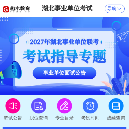
湖北事业单位考试
导航
事业单位面试公告