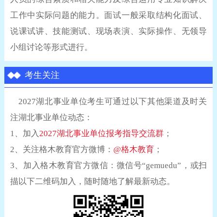
工作中实际问题的能力。面试一般采取结构化面试、
说课试讲、技能测试、现场表演、实际操作、无领导
小组讨论等形式进行。