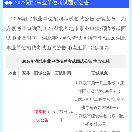
2027湖北事业单位考试面试公告
2026湖北事业单位招聘考试面试公告陆续发布，为
方便考生查询到2026湖北各地市事业单位招聘考试面
试地址及时间。湖北事业单位考试网特整理“2026湖北
事业单位招聘考试面试公告|地点汇总”以供参考。
2026年湖北事业单位招聘考试面试公告|地点汇总
地市
区县
面试公告
面试时间
面试地点
1.武汉市第一商业学校（江
岸区江汉北路106号）；
2.武汉机电工程学校(江岸区
百步亭建设新村590号)；
结构化面
5月23日-24
3.武汉市建设学校（汉阳区
试公告
日
桥东村66号）；