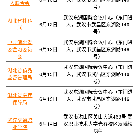
人联合会
号）
武汉东湖国际会议中心（东门进
湖北省社科
6月13日
入，武汉市武昌区东湖路146
联
号）
中共湖北省
武汉东湖国际会议中心（东门进
委金融委员
6月13日
入，武汉市武昌区东湖路146
会
号）
武汉东湖国际会议中心（东门进
湖北省药品
6月13日
入，武汉市武昌区东湖路146
监督管理局
号）
武汉东湖国际会议中心（东门进
湖北省医疗
6月13日
入，武汉市武昌区东湖路146
保障局
号）
武汉市洪山区关山大道463号 武
武汉交通职
6月14日
汉职业技术大学光谷校区凌曦楼
业学院
C座