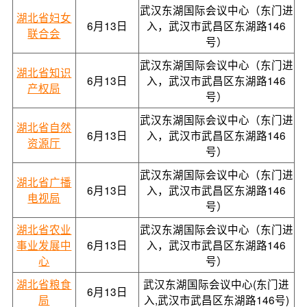
武汉东湖国际会议中心（东门进
湖北省妇女
6月13日
入，武汉市武昌区东湖路146
联合会
号）
武汉东湖国际会议中心（东门进
湖北省知识
6月13日
入，武汉市武昌区东湖路146
产权局
号）
武汉东湖国际会议中心（东门进
湖北省自然
6月13日
入，武汉市武昌区东湖路146
资源厅
号）
武汉东湖国际会议中心（东门进
湖北省广播
6月13日
入，武汉市武昌区东湖路146
电视局
号）
湖北省农业
武汉东湖国际会议中心（东门进
事业发展中
6月13日
入，武汉市武昌区东湖路146
心
号）
湖北省粮食
武汉东湖国际会议中心(东门进
6月13日
局
入,武汉市武昌区东湖路146号)