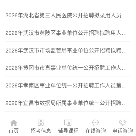
2026年湖北省第三人民医院公开招聘拟录用人员公示
2026年武汉市黄陂区事业单位公开招聘拟聘用人员公示（第二批）
2026年武汉市市场监管局事业单位公开招聘拟聘用人员公示
2026年黄冈市市直事业单位统一公开招聘工作人员聘用人员报到上岗通知
2026年孝南区事业单位统一公开招聘工作人员第二批拟聘用人员公示
2026年宜昌市数据局所属事业单位统一公开招聘工作人员拟聘用人员公示公告
2026年广水市卫健系统事业单位公开招聘第一批拟聘用人员公示
招考信息
首页
辅导课程
在线咨询
电话咨询