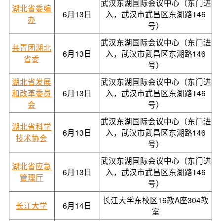
武汉东湖国际会议中心（东门进
湖北省委编
6月13日
入，武汉市武昌区东湖路146
办
号）
武汉东湖国际会议中心（东门进
共青团湖北
6月13日
入，武汉市武昌区东湖路146
省委
号）
湖北省发展
武汉东湖国际会议中心（东门进
和改革委员
6月13日
入，武汉市武昌区东湖路146
会
号）
武汉东湖国际会议中心（东门进
湖北省科学
6月13日
入，武汉市武昌区东湖路146
技术协会
号）
武汉东湖国际会议中心（东门进
湖北省应急
6月13日
入，武汉市武昌区东湖路146
管理厅
号）
长江大学东校区16教A座304教
长江大学
6月14日
室