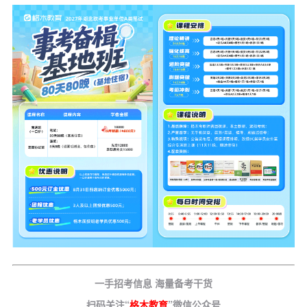
一手招考信息 海量备考干货
扫码关注“
格木教育
”微信公众号