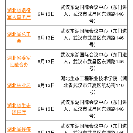
武汉东湖国际会议中心（东门进
湖北省退役
6月13日
入，武汉市武昌区东湖路146
军人事务厅
号）
武汉东湖国际会议中心（东门进
湖北省总工
6月13日
入，武汉市武昌区东湖路146
会
号）
武汉东湖国际会议中心（东门进
湖北省委军
6月13日
入，武汉市武昌区东湖路146
民融合办
号）
湖北生态工程职业技术学院（湖
湖北林业局
6月13日
北省武汉市江夏区纸坊街110
号）
武汉东湖国际会议中心（东门进
湖北省生态
6月13日
入，武汉市武昌区东湖路146
环境厅
号）
武汉东湖国际会议中心（东门进
湖北省残疾
6月13日
入，武汉市武昌区东湖路146