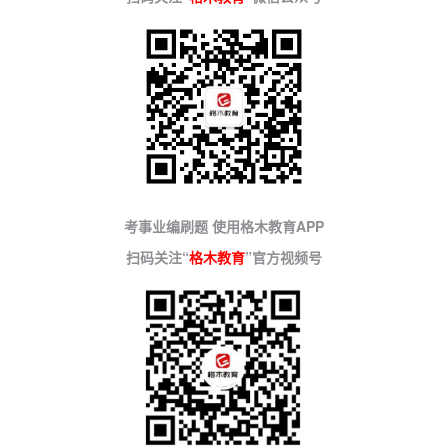
考事业编刷题 使用格木教育APP
扫码关注“
格木教育
”官方视频号