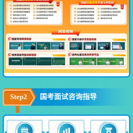
Step2
国考面试咨询指导