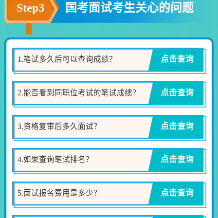
Step3
国考面试考生关心的问题
点击查询
1.笔试多久后可以查询成绩？
点击查询
2.能否看到同职位考试的笔试成绩？
点击查询
3.资格复审后多久面试？
点击查询
4.如果查询笔试排名？
点击查询
5.面试报名费用是多少？