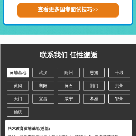
查看更多国考面试技巧>>