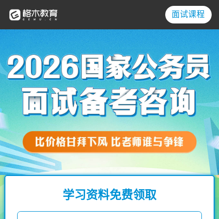
面试课程
学习资料免费领取