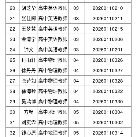
20
胡芝华
高中英语教师
03
20260110210
21
张佳卿
高中英语教师
03
20260110211
22
王梦慧
高中英语教师
03
20260110215
23
金清宁
高中英语教师
03
20260110206
24
钟文
高中英语教师
03
20260110201
25
付雨轩
高中物理教师
04
20260110326
26
徐丹丹
高中物理教师
04
20260110327
27
唐诗如
高中物理教师
04
20260110328
28
徐海铃
高中物理教师
04
20260110322
29
吴鸿博
高中物理教师
04
20260110330
30
方畅
高中地理教师
05
20260110304
31
刘奕霏
高中地理教师
05
20260110302
32
钱心原
高中地理教师
05
20260110314