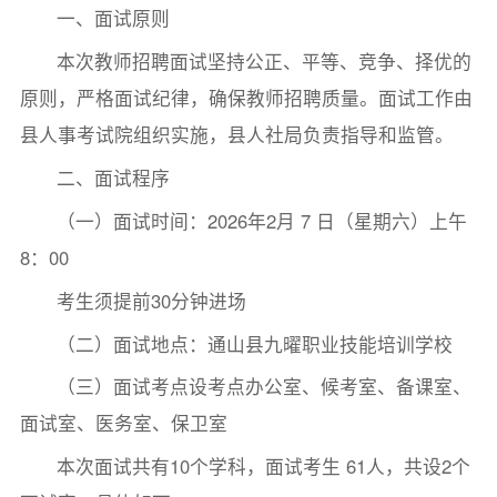
一、面试原则
本次教师招聘面试坚持公正、平等、竞争、择优的
原则，严格面试纪律，确保教师招聘质量。面试工作由
县人事考试院组织实施，县人社局负责指导和监管。
二、面试程序
（一）面试时间：2026年2月 7 日（星期六）上午
8：00
考生须提前30分钟进场
（二）面试地点：通山县九曜职业技能培训学校
（三）面试考点设考点办公室、候考室、备课室、
面试室、医务室、保卫室
本次面试共有10个学科，面试考生 61人，共设2个