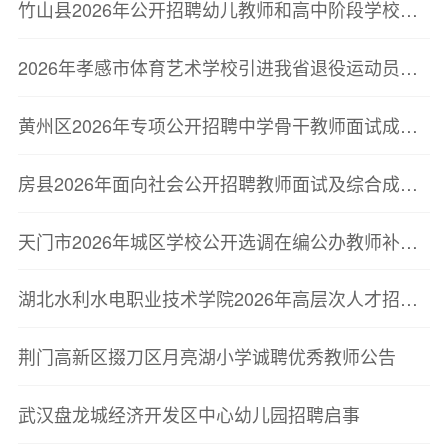
竹山县2026年公开招聘幼儿教师和高中阶段学校教师面试成绩及总成绩公告
2026年孝感市体育艺术学校引进我省退役运动员面试公告
黄州区2026年专项公开招聘中学骨干教师面试成绩及综合成绩排名公告
房县2026年面向社会公开招聘教师面试及综合成绩公告
天门市2026年城区学校公开选调在编公办教师补充公告
湖北水利水电职业技术学院2026年高层次人才招聘公告
荆门高新区掇刀区月亮湖小学诚聘优秀教师公告
武汉盘龙城经济开发区中心幼儿园招聘启事