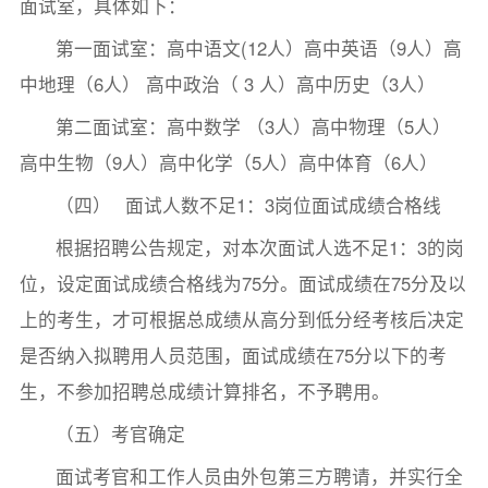
面试室，具体如下：
第一面试室：高中语文(12人）高中英语（9人）高
中地理（6人） 高中政治（ 3 人）高中历史（3人）
第二面试室：高中数学 （3人）高中物理（5人）
高中生物（9人）高中化学（5人）高中体育（6人）
（四） 面试人数不足1：3岗位面试成绩合格线
根据招聘公告规定，对本次面试人选不足1：3的岗
位，设定面试成绩合格线为75分。面试成绩在75分及以
上的考生，才可根据总成绩从高分到低分经考核后决定
是否纳入拟聘用人员范围，面试成绩在75分以下的考
生，不参加招聘总成绩计算排名，不予聘用。
（五）考官确定
面试考官和工作人员由外包第三方聘请，并实行全