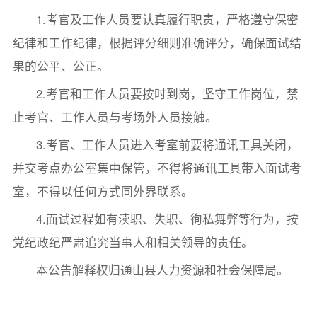
1.考官及工作人员要认真履行职责，严格遵守保密
纪律和工作纪律，根据评分细则准确评分，确保面试结
果的公平、公正。
2.考官和工作人员要按时到岗，坚守工作岗位，禁
止考官、工作人员与考场外人员接触。
3.考官、工作人员进入考室前要将通讯工具关闭，
并交考点办公室集中保管，不得将通讯工具带入面试考
室，不得以任何方式同外界联系。
4.面试过程如有渎职、失职、徇私舞弊等行为，按
党纪政纪严肃追究当事人和相关领导的责任。
本公告解释权归通山县人力资源和社会保障局。