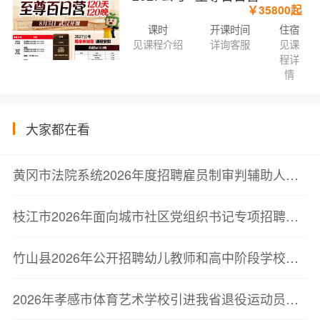
￥35800起
课时
开课时间
住宿
见课程介绍
详询客服
见课
程详
情
大家都在看
黄冈市法院系统2026年度招聘雇员制审判辅助人员职业技能测试公告
枝江市2026年面向城市社区党组织书记专项招聘事业单位工作人员面试成绩公告
竹山县2026年公开招聘幼儿教师和高中阶段学校教师面试成绩及总成绩公告
2026年孝感市体育艺术学校引进我省退役运动员面试公告