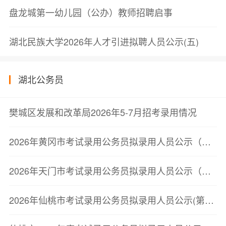
盘龙城第一幼儿园（公办）教师招聘启事
湖北民族大学2026年人才引进拟聘人员公示(五)
湖北公务员
樊城区发展和改革局2026年5-7月招考录用情况
2026年黄冈市考试录用公务员拟录用人员公示（第三批）
2026年天门市考试录用公务员拟录用人员公示（第二批）
2026年仙桃市考试录用公务员拟录用人员公示(第二批)