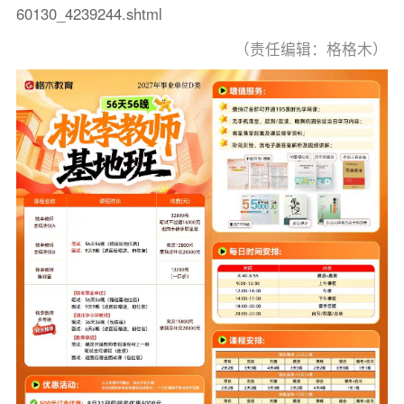
60130_4239244.shtml
（责任编辑：格格木）