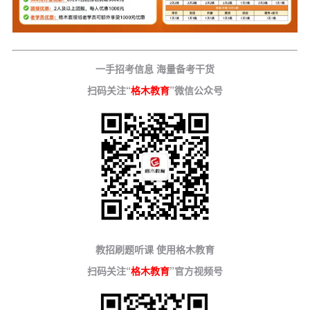
一手招考信息 海量备考干货
扫码关注“
格木教育
”微信公众号
教招刷题听课 使用格木教育
扫码关注“
格木教育
”官方视频号