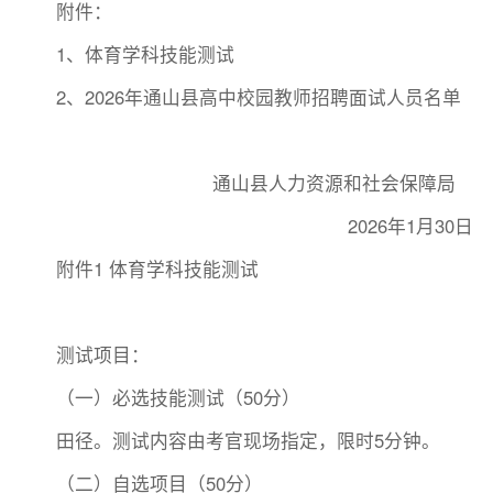
附件：
1、体育学科技能测试
2、2026年通山县高中校园教师招聘面试人员名单
通山县人力资源和社会保障局
2026年1月30日
附件1 体育学科技能测试
测试项目：
（一）必选技能测试（50分）
田径。测试内容由考官现场指定，限时5分钟。
（二）自选项目（50分）