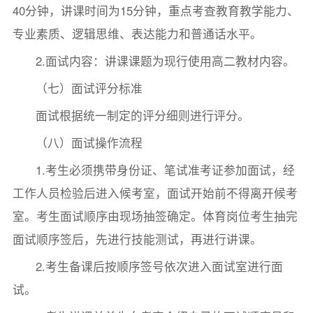
40分钟，讲课时间为15分钟，重点考查教育教学能力、
专业素质、逻辑思维、表达能力和普通话水平。
2.面试内容：讲课课题为现行使用高二教材内容。
（七）面试评分标准
面试根据统一制定的评分细则进行评分。
（八）面试操作流程
1.考生必须携带身份证、笔试准考证参加面试，经
工作人员检验后进入候考室，面试开始前不得离开候考
室。考生面试顺序由现场抽签确定。体育岗位考生抽完
面试顺序签后，先进行技能测试，再进行讲课。
2.考生备课后按顺序签号依次进入面试室进行面
试。