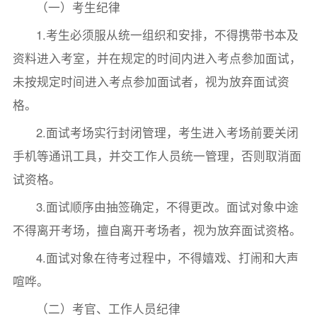
（一）考生纪律
1.考生必须服从统一组织和安排，不得携带书本及
资料进入考室，并在规定的时间内进入考点参加面试，
未按规定时间进入考点参加面试者，视为放弃面试资
格。
2.面试考场实行封闭管理，考生进入考场前要关闭
手机等通讯工具，并交工作人员统一管理，否则取消面
试资格。
3.面试顺序由抽签确定，不得更改。面试对象中途
不得离开考场，擅自离开考场者，视为放弃面试资格。
4.面试对象在待考过程中，不得嬉戏、打闹和大声
喧哗。
（二）考官、工作人员纪律