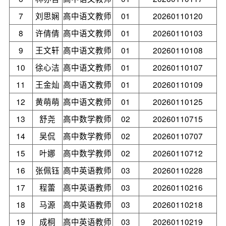
7
刘思娴
高中语文教师
01
20260110120
8
许倩倩
高中语文教师
01
20260110103
9
王文轩
高中语文教师
01
20260110108
10
徐心洁
高中语文教师
01
20260110107
11
王金灿
高中语文教师
01
20260110109
12
黄萌萌
高中语文教师
01
20260110125
13
舒尧
高中数学教师
02
20260110715
14
吴侃
高中数学教师
02
20260110707
15
叶娜
高中数学教师
02
20260110712
16
张佩钰
高中英语教师
03
20260110228
17
程蕾
高中英语教师
03
20260110216
18
马源
高中英语教师
03
20260110218
19
成桐
高中英语教师
03
20260110219