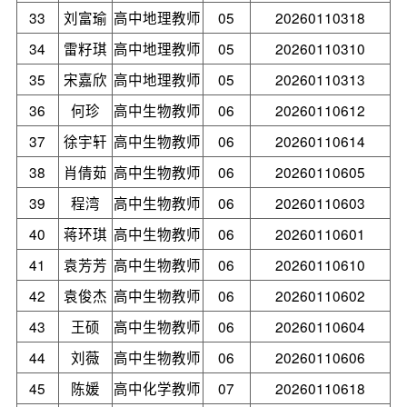
33
刘富瑜
高中地理教师
05
20260110318
34
雷籽琪
高中地理教师
05
20260110310
35
宋嘉欣
高中地理教师
05
20260110313
36
何珍
高中生物教师
06
20260110612
37
徐宇轩
高中生物教师
06
20260110614
38
肖倩茹
高中生物教师
06
20260110605
39
程湾
高中生物教师
06
20260110603
40
蒋环琪
高中生物教师
06
20260110601
41
袁芳芳
高中生物教师
06
20260110610
42
袁俊杰
高中生物教师
06
20260110602
43
王硕
高中生物教师
06
20260110604
44
刘薇
高中生物教师
06
20260110606
45
陈媛
高中化学教师
07
20260110618