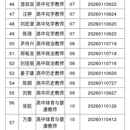
46
游双双
高中化学教师
07
20260110622
47
汪婷
高中化学教师
07
20260110624
48
刘宏源
高中化学教师
07
20260110620
49
陈琦
高中化学教师
07
20260110623
50
尹舟兴
高中政治教师
08
20260110719
51
郑裕龙
高中政治教师
08
20260110718
52
刘佳丽
高中政治教师
08
20260110716
53
姜子雄
高中历史教师
09
20260110629
54
陈朗
高中历史教师
09
20260110727
55
刘筱
高中历史教师
09
20260110627
56
高中体育与健
张航
10
20260110126
康教师
万康
高中体育与健
10
20260110412
57
康教师