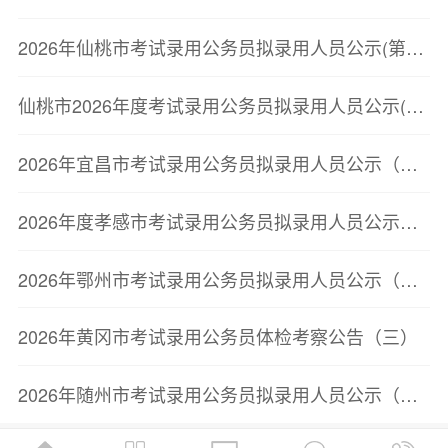
2026年仙桃市考试录用公务员拟录用人员公示(第二批)
仙桃市2026年度考试录用公务员拟录用人员公示(第二批)
2026年宜昌市考试录用公务员拟录用人员公示（第二批）
2026年度孝感市考试录用公务员拟录用人员公示（第二批）
2026年鄂州市考试录用公务员拟录用人员公示（第三批）
2026年黄冈市考试录用公务员体检考察公告（三）
2026年随州市考试录用公务员拟录用人员公示（第三批）