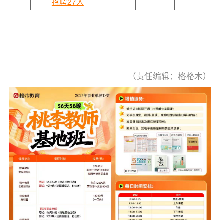
招聘27人
（责任编辑：格格木）