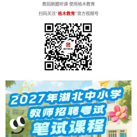
教招刷题听课 使用格木教育
扫码关注“
格木教育
”官方视频号