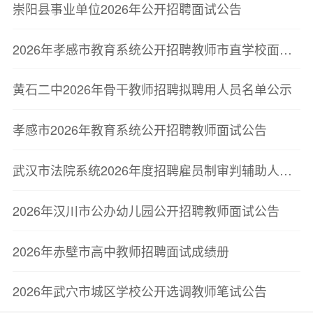
崇阳县事业单位2026年公开招聘面试公告
2026年孝感市教育系统公开招聘教师市直学校面试公告
黄石二中2026年骨干教师招聘拟聘用人员名单公示
孝感市2026年教育系统公开招聘教师面试公告
武汉市法院系统2026年度招聘雇员制审判辅助人员综合成绩暨资格复审、体检和考察公告
2026年汉川市公办幼儿园公开招聘教师面试公告
2026年赤壁市高中教师招聘面试成绩册
2026年武穴市城区学校公开选调教师笔试公告