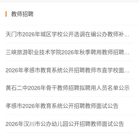
教师招聘
天门市2026年城区学校公开选调在编公办教师补充公告
三峡旅游职业技术学院2026年秋季聘用教师招聘公告
2026年孝感市教育系统公开招聘教师市直学校面试公告
黄石二中2026年骨干教师招聘拟聘用人员名单公示
孝感市2026年教育系统公开招聘教师面试公告
2026年汉川市公办幼儿园公开招聘教师面试公告