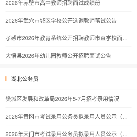
2026年赤壁市高中教师招聘面试成绩册
2026年武穴市城区学校公开选调教师笔试公告
孝感市2026年教育系统公开招聘教师市直学校面试公告
大悟县2026年幼儿园教师公开招聘面试公告
湖北公务员
樊城区发展和改革局2026年5-7月招考录用情况
2026年黄冈市考试录用公务员拟录用人员公示（第三批）
2026年天门市考试录用公务员拟录用人员公示（第二批）