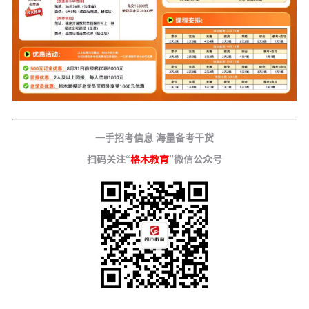
一手招考信息 海量备考干货
扫码关注“
格木教育
”微信公众号