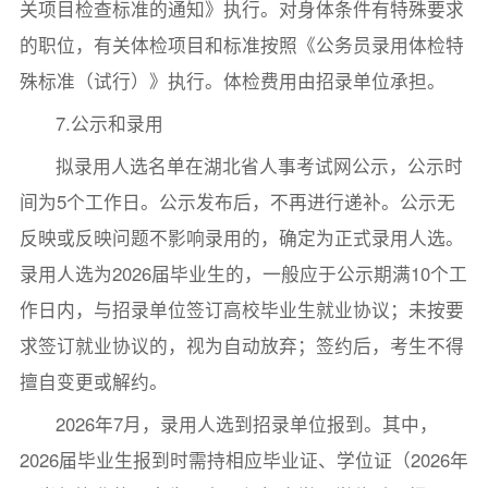
关项目检查标准的通知》执行。对身体条件有特殊要求
的职位，有关体检项目和标准按照《公务员录用体检特
殊标准（试行）》执行。体检费用由招录单位承担。
7.公示和录用
拟录用人选名单在湖北省人事考试网公示，公示时
间为5个工作日。公示发布后，不再进行递补。公示无
反映或反映问题不影响录用的，确定为正式录用人选。
录用人选为2026届毕业生的，一般应于公示期满10个工
作日内，与招录单位签订高校毕业生就业协议；未按要
求签订就业协议的，视为自动放弃；签约后，考生不得
擅自变更或解约。
2026年7月，录用人选到招录单位报到。其中，
2026届毕业生报到时需持相应毕业证、学位证（2026年