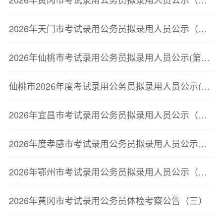
2026年天门市考试录用公务员拟录用人员公示（第二批）
2026年仙桃市考试录用公务员拟录用人员公示(第二批)
仙桃市2026年度考试录用公务员拟录用人员公示(第二批)
2026年宜昌市考试录用公务员拟录用人员公示（第二批）
2026年度孝感市考试录用公务员拟录用人员公示（第二批）
2026年鄂州市考试录用公务员拟录用人员公示（第三批）
2026年黄冈市考试录用公务员体检考察公告（三）