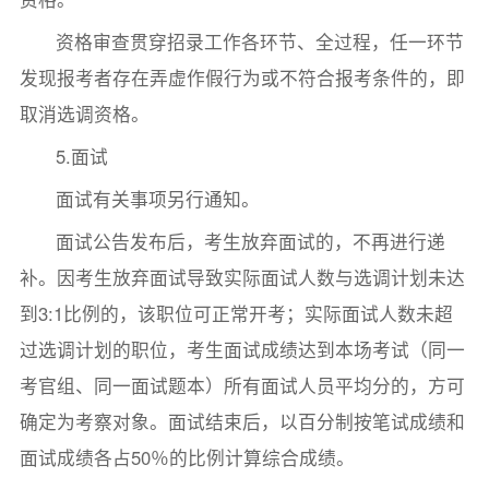
资格审查贯穿招录工作各环节、全过程，任一环节
发现报考者存在弄虚作假行为或不符合报考条件的，即
取消选调资格。
5.面试
面试有关事项另行通知。
面试公告发布后，考生放弃面试的，不再进行递
补。因考生放弃面试导致实际面试人数与选调计划未达
到3:1比例的，该职位可正常开考；实际面试人数未超
过选调计划的职位，考生面试成绩达到本场考试（同一
考官组、同一面试题本）所有面试人员平均分的，方可
确定为考察对象。面试结束后，以百分制按笔试成绩和
面试成绩各占50％的比例计算综合成绩。