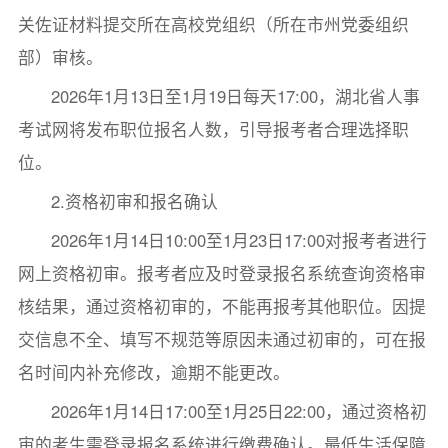
关佐证材料提交所在高校党组织（所在市州党委组织
部）审核。
2026年1月13日至1月19日每天17:00，湖北省人事
考试网将发布职位报名人数，引导报考者合理选择职
位。
2.资格初审和报名确认
2026年1月14日10:00至1月23日17:00对报考者进行
网上资格初审。报考者应及时登录报名系统查询资格审
核结果，通过资格初审的，不能再报考其他职位。因提
交信息不全、填写不规范等原因未通过初审的，可在报
名时间内补充修改，逾期不能更改。
2026年1月14日17:00至1月25日22:00，通过资格初
审的考生需登录报名系统进行缴费确认。最低生活保障