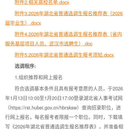
附件2.相关高校名单.docx
附件3.2026年湖北省普通选调生报名推荐表（2026
届毕业生）.docx
附件4.2026年湖北省普通选调生报名推荐表（省内
服务基层项目人员、武汉市选聘生）.doc
附件5.2026年湖北省普通选调生报考须知.docx
选调程序:
1.组织推荐和网上报名
符合选调基本条件且具有报考意愿的人员，于2026
年1月13日10:00至1月20日17:00登录湖北省人事考试网
（https://rst.hubei.gov.cn/hbrsksw）查询招录职位，进
行网上报名，每名报考者限报一个职位。同时，下载填
写《2026年湖北省普通选调生报名推荐表》，并准备相