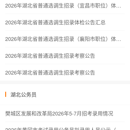
2026年湖北省普通选调生招录（宜昌市职位）体检公告
2026年湖北省普通选调生招录体检公告汇总
2026年湖北省普通选调生招录（襄阳市职位）体检公告
2026年湖北省普通选调生招录考察公告
2026年湖北省普通选调生招录考察公告
湖北公务员
樊城区发展和改革局2026年5-7月招考录用情况
2026年黄冈市考试录用公务员拟录用人员公示（第三批）