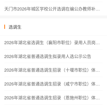
天门市2026年城区学校公开选调在编公办教师补充公告
选调生
2026年湖北省选调生（襄阳市职位）录用人员岗前培训公告
2026年湖北省普通选调生拟录用人选公示公告
2026年湖北省普通选调生招录（十堰市职位）体检公告
2026年湖北省普通选调生招录（咸宁市职位）体检公告
2026年湖北省普通选调生招录（恩施州职位）体检公告