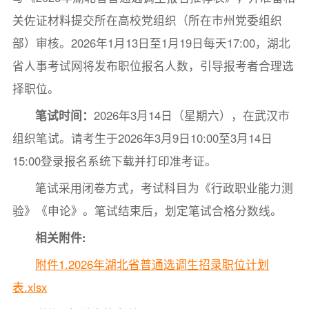
关佐证材料提交所在高校党组织（所在市州党委组织
部）审核。2026年1月13日至1月19日每天17:00，湖北
省人事考试网将发布职位报名人数，引导报考者合理选
择职位。
笔试时间：
2026年3月14日（星期六），在武汉市
组织笔试。请考生于2026年3月9日10:00至3月14日
15:00登录报名系统下载并打印准考证。
笔试采用闭卷方式，考试科目为《行政职业能力测
验》《申论》。笔试结束后，划定笔试合格分数线。
相关附件:
附件1.2026年湖北省普通选调生招录职位计划
表.xlsx