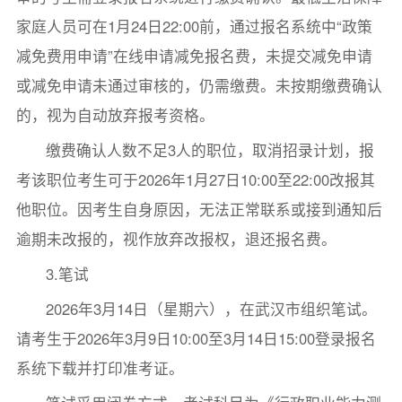
家庭人员可在1月24日22:00前，通过报名系统中“政策
减免费用申请”在线申请减免报名费，未提交减免申请
或减免申请未通过审核的，仍需缴费。未按期缴费确认
的，视为自动放弃报考资格。
缴费确认人数不足3人的职位，取消招录计划，报
考该职位考生可于2026年1月27日10:00至22:00改报其
他职位。因考生自身原因，无法正常联系或接到通知后
逾期未改报的，视作放弃改报权，退还报名费。
3.笔试
2026年3月14日（星期六），在武汉市组织笔试。
请考生于2026年3月9日10:00至3月14日15:00登录报名
系统下载并打印准考证。