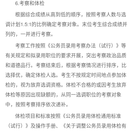
6.考察和体检
根据综合成绩从高到低的顺序，按照考察人数与选
调计划1.5:1的比例确定考察对象。末位考生综合成绩并
列的，一并进行考察。
考察工作按照《公务员录用考察办法（试行）》等
有关规定和拟录用职位的要求开展，突出考察政治品质
和道德品行。考察结束后，根据考察情况进行排序，比
选择优，确定体检人选。考生不按规定时间地点参加体
检的，视为放弃选调资格。体检不合格的或因考生放弃
体检等原因出现缺额的，从同一选调职位的考察对象
中，按照考察排序依次递补。
体检项目和标准按照《公务员录用体检通用标准
（试行）》及操作手册、《关于调整公务员录用体检有