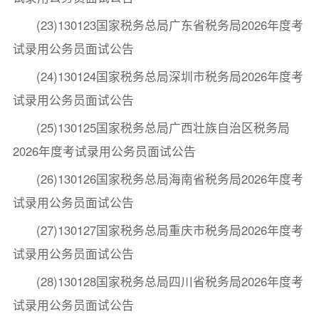
(23)130123国家税务总局广东省税务局2026年度考
试录用公务员面试公告
(24)130124国家税务总局深圳市税务局2026年度考
试录用公务员面试公告
(25)130125国家税务总局广西壮族自治区税务局
2026年度考试录用公务员面试公告
(26)130126国家税务总局海南省税务局2026年度考
试录用公务员面试公告
(27)130127国家税务总局重庆市税务局2026年度考
试录用公务员面试公告
(28)130128国家税务总局四川省税务局2026年度考
试录用公务员面试公告