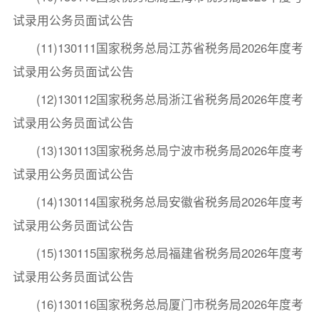
试录用公务员面试公告
(11)130111国家税务总局江苏省税务局2026年度考
试录用公务员面试公告
(12)130112国家税务总局浙江省税务局2026年度考
试录用公务员面试公告
(13)130113国家税务总局宁波市税务局2026年度考
试录用公务员面试公告
(14)130114国家税务总局安徽省税务局2026年度考
试录用公务员面试公告
(15)130115国家税务总局福建省税务局2026年度考
试录用公务员面试公告
(16)130116国家税务总局厦门市税务局2026年度考