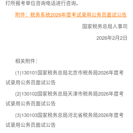
打所报考单位咨询电话进行咨询。
附件：税务系统2026年度考试录用公务员面试公告
国家税务总局人事司
2026年2月2日
相关附件：
(1)130101国家税务总局北京市税务局2026年度考
试录用公务员面试公告
(2)130102国家税务总局天津市税务局2026年度考
试录用公务员面试公告
(3)130103国家税务总局河北省税务局2026年度考
试录用公务员面试公告