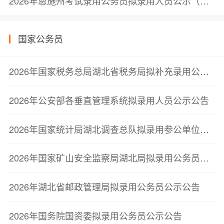
2026年恩施州考试录用公务员拟录用人员公示（第二批）
国家公务员
2026年国家税务总局湖北省税务局拟补充录用公务员公示公告（第一批）
2026年公安部各垂直管理系统拟录用人员公示公告
2026年国家统计局湖北调查总队拟录用参公单位工作人员公示公告
2026年国家矿山安全监察局湖北局拟录用公务员公示公告
2026年湖北省邮政管理局拟录用公务员公示公告
2026年国务院国资委拟录用公务员公示公告