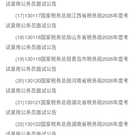
试录用公务员面试公告
(17)130117国家税务总局江西省税务局2026年度考
试录用公务员面试公告
(18)130118国家税务总局山东省税务局2026年度考
试录用公务员面试公告
(19)130119国家税务总局青岛市税务局2026年度考
试录用公务员面试公告
(20)130120国家税务总局河南省税务局2026年度考
试录用公务员面试公告
(21)130121国家税务总局湖北省税务局2026年度考
试录用公务员面试公告
(22)130122国家税务总局湖南省税务局2026年度考
试录用公务员面试公告