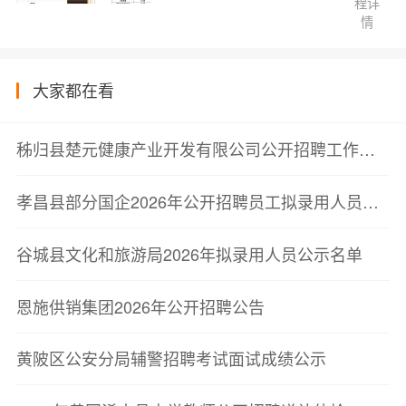
程详
情
大家都在看
秭归县楚元健康产业开发有限公司公开招聘工作人员笔试成绩公告
孝昌县部分国企2026年公开招聘员工拟录用人员公示
谷城县文化和旅游局2026年拟录用人员公示名单
恩施供销集团2026年公开招聘公告
黄陂区公安分局辅警招聘考试面试成绩公示