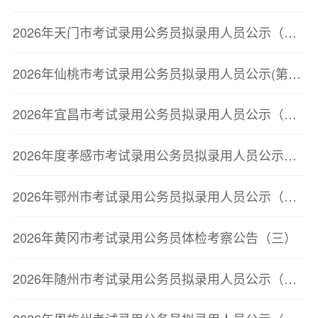
2026年天门市考试录用公务员拟录用人员公示（第二批）
2026年仙桃市考试录用公务员拟录用人员公示(第二批)
2026年宜昌市考试录用公务员拟录用人员公示（第二批）
2026年度孝感市考试录用公务员拟录用人员公示（第二批）
2026年鄂州市考试录用公务员拟录用人员公示（第三批）
2026年黄冈市考试录用公务员体检考察公告（三）
2026年随州市考试录用公务员拟录用人员公示（第三批）