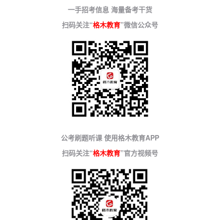
一手招考信息 海量备考干货
扫码关注“
格木教育
”微信公众号
公考刷题听课 使用格木教育APP
扫码关注“
格木教育
”官方视频号