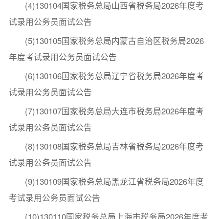
(4)130104国家税务总局山西省税务局2026年度考
试录用公务员面试公告
(5)130105国家税务总局内蒙古自治区税务局2026
年度考试录用公务员面试公告
(6)130106国家税务总局辽宁省税务局2026年度考
试录用公务员面试公告
(7)130107国家税务总局大连市税务局2026年度考
试录用公务员面试公告
(8)130108国家税务总局吉林省税务局2026年度考
试录用公务员面试公告
(9)130109国家税务总局黑龙江省税务局2026年度
考试录用公务员面试公告
(10)130110国家税务总局上海市税务局2026年度考