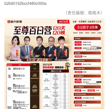
b2b60162bccf480c000a
（责任编辑：格格木）