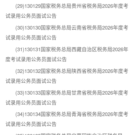
(29)130129国家税务总局贵州省税务局2026年度考
试录用公务员面试公告
(30)130130国家税务总局云南省税务局2026年度考
试录用公务员面试公告
(31)130131国家税务总局西藏自治区税务局2026年
度考试录用公务员面试公告
(32)130132国家税务总局陕西省税务局2026年度考
试录用公务员面试公告
(33)130133国家税务总局甘肃省税务局2026年度考
试录用公务员面试公告
(34)130134国家税务总局青海省税务局2026年度考
试录用公务员面试公告