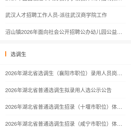
武汉人才招聘工作人员-派往武汉商学院工作
沼山镇2026年面向社会公开招聘公办幼儿园公益性岗位专任教师公告
选调生
2026年湖北省选调生（襄阳市职位）录用人员岗前培训公告
2026年湖北省普通选调生拟录用人选公示公告
2026年湖北省普通选调生招录（十堰市职位）体检公告
2026年湖北省普通选调生招录（咸宁市职位）体检公告