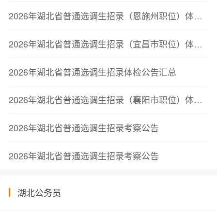
2026年湖北省普通选调生招录（恩施州职位）体检公告
2026年湖北省普通选调生招录（宜昌市职位）体检公告
2026年湖北省普通选调生招录体检公告汇总
2026年湖北省普通选调生招录（襄阳市职位）体检公告
2026年湖北省普通选调生招录考察公告
2026年湖北省普通选调生招录考察公告
湖北公务员