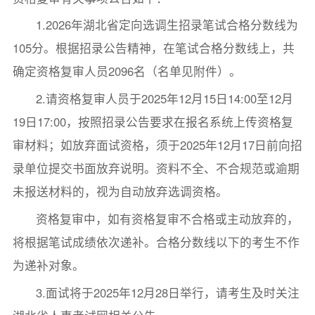
1.2026年湖北省定向选调生招录笔试合格分数线为
105分。根据招录公告精神，在笔试合格分数线上，共
确定资格复审人员2096名（名单见附件）。
2.请资格复审人员于2025年12月15日14:00至12月
19日17:00，按照招录公告要求在报名系统上传资格复
审材料；如放弃面试资格，须于2025年12月17日前向招
录单位提交书面放弃说明。资料不全、不合规范或逾期
未报送材料的，视为自动放弃选调资格。
资格复审中，如有资格复审不合格或主动放弃的，
将根据笔试成绩依次递补。合格分数线以下的考生不作
为递补对象。
3.面试将于2025年12月28日举行，请考生及时关注