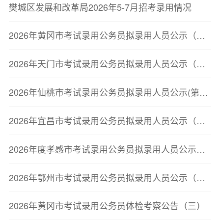
樊城区发展和改革局2026年5-7月招考录用情况
2026年黄冈市考试录用公务员拟录用人员公示（第三批）
2026年天门市考试录用公务员拟录用人员公示（第二批）
2026年仙桃市考试录用公务员拟录用人员公示(第二批)
2026年宜昌市考试录用公务员拟录用人员公示（第二批）
2026年度孝感市考试录用公务员拟录用人员公示（第二批）
2026年鄂州市考试录用公务员拟录用人员公示（第三批）
2026年黄冈市考试录用公务员体检考察公告（三）