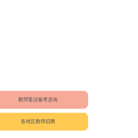
教师笔试备考咨询
各地区教师招聘