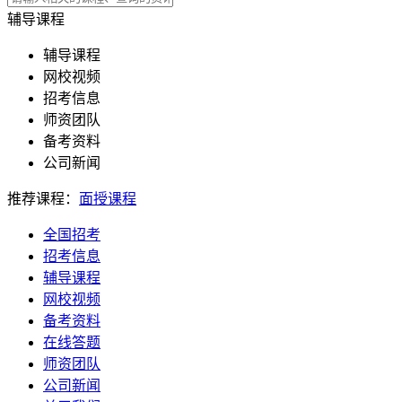
辅导课程
辅导课程
网校视频
招考信息
师资团队
备考资料
公司新闻
推荐课程：
面授课程
全国招考
招考信息
辅导课程
网校视频
备考资料
在线答题
师资团队
公司新闻