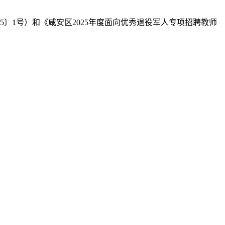
5〕1号）和《咸安区2025年度面向优秀退役军人专项招聘教师