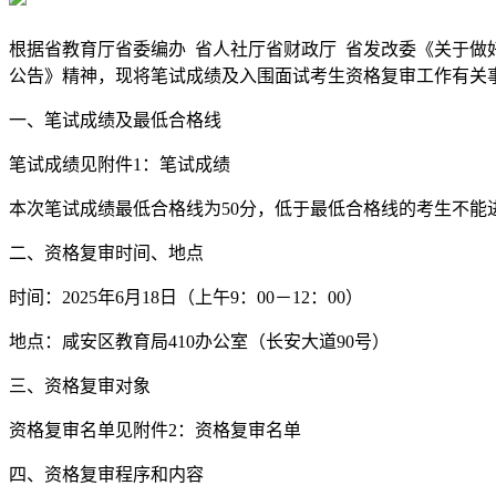
根据省教育厅省委编办 省人社厅省财政厅 省发改委《关于做好2
公告》精神，现将笔试成绩及入围面试考生资格复审工作有关
一、笔试成绩及最低合格线
笔试成绩见附件1：笔试成绩
本次笔试成绩最低合格线为50分，低于最低合格线的考生不能
二、资格复审时间、地点
时间：2025年6月18日（上午9：00－12：00）
地点：咸安区教育局410办公室（长安大道90号）
三、资格复审对象
资格复审名单见附件2：资格复审名单
四、资格复审程序和内容