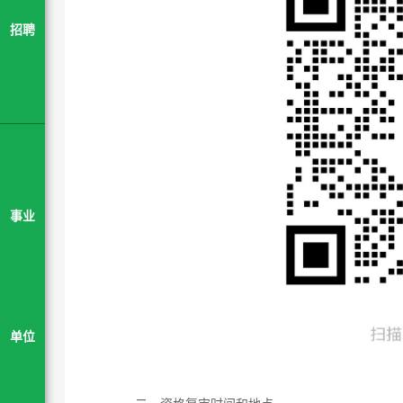
招聘
事业
单位