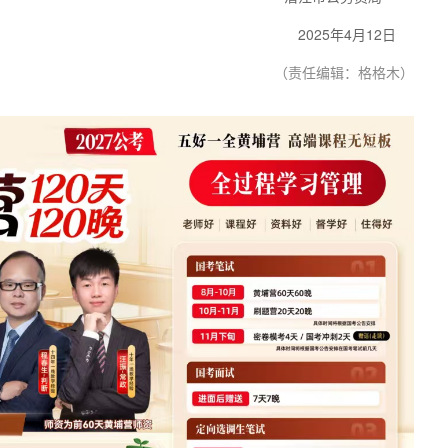
2025年4月12日
（责任编辑：格格木）