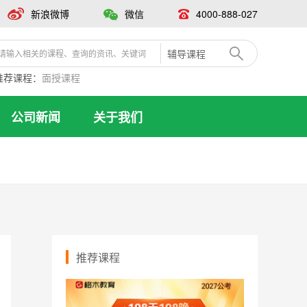
新浪微博
微信
4000-888-027
辅导课程
推荐课程：
面授课程
公司新闻
关于我们
推荐课程