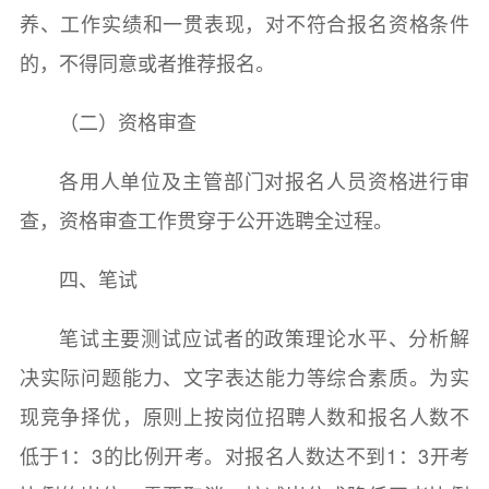
养、工作实绩和一贯表现，对不符合报名资格条件
的，不得同意或者推荐报名。
（二）资格审查
各用人单位及主管部门对报名人员资格进行审
查，资格审查工作贯穿于公开选聘全过程。
四、笔试
笔试主要测试应试者的政策理论水平、分析解
决实际问题能力、文字表达能力等综合素质。为实
现竞争择优，原则上按岗位招聘人数和报名人数不
低于1：3的比例开考。对报名人数达不到1：3开考