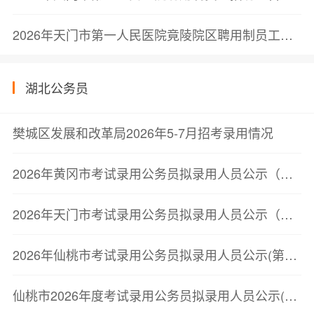
2026年天门市第一人民医院竟陵院区聘用制员工招聘公告
湖北公务员
樊城区发展和改革局2026年5-7月招考录用情况
2026年黄冈市考试录用公务员拟录用人员公示（第三批）
2026年天门市考试录用公务员拟录用人员公示（第二批）
2026年仙桃市考试录用公务员拟录用人员公示(第二批)
仙桃市2026年度考试录用公务员拟录用人员公示(第二批)