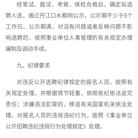
经笔试、面试、考察、体检合格后，确定拟选
聘人选，通过丹江口水都网公示，公示期不少于5个
工作日。公示期满，对没有问题或者反映问题不影
响选聘的，按照事业单位人事管理的有关规定办理
编制及调动手续。
九、纪律要求
对违反公开选聘纪律规定的报名人员，按照有
关规定处理，并根据情节轻重，依规依纪依法追究
责任；涉嫌违法犯罪的，移送有关国家机关依法处
理。对报名人员的违规违纪行为，按照《事业单位
公开招聘违纪违规行为处理规定》处理。