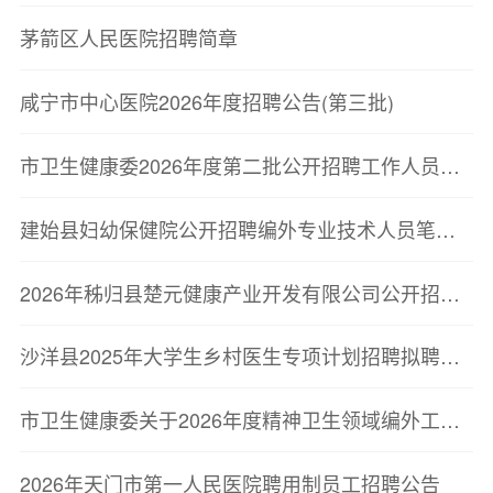
茅箭区人民医院招聘简章
咸宁市中心医院2026年度招聘公告(第三批)
市卫生健康委2026年度第二批公开招聘工作人员面试公告
建始县妇幼保健院公开招聘编外专业技术人员笔试成绩公告
2026年秭归县楚元健康产业开发有限公司公开招聘人员面试成绩公告
沙洋县2025年大学生乡村医生专项计划招聘拟聘用人员公示(二)
市卫生健康委关于2026年度精神卫生领域编外工作人员专项招聘岗位调整公告
2026年天门市第一人民医院聘用制员工招聘公告