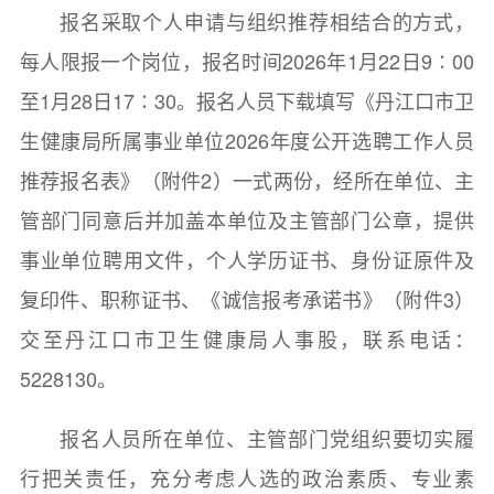
报名采取个人申请与组织推荐相结合的方式，
每人限报一个岗位，报名时间2026年1月22日9∶00
至1月28日17∶30。报名人员下载填写《丹江口市卫
生健康局所属事业单位2026年度公开选聘工作人员
推荐报名表》（附件2）一式两份，经所在单位、主
管部门同意后并加盖本单位及主管部门公章，提供
事业单位聘用文件，个人学历证书、身份证原件及
复印件、职称证书、《诚信报考承诺书》（附件3）
交至丹江口市卫生健康局人事股，联系电话：
5228130。
报名人员所在单位、主管部门党组织要切实履
行把关责任，充分考虑人选的政治素质、专业素