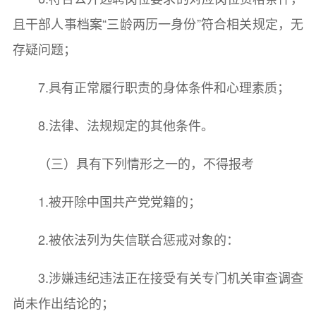
且干部人事档案“三龄两历一身份”符合相关规定，无
存疑问题；
7.具有正常履行职责的身体条件和心理素质；
8.法律、法规规定的其他条件。
（三）具有下列情形之一的，不得报考
1.被开除中国共产党党籍的；
2.被依法列为失信联合惩戒对象的：
3.涉嫌违纪违法正在接受有关专门机关审查调查
尚未作出结论的；