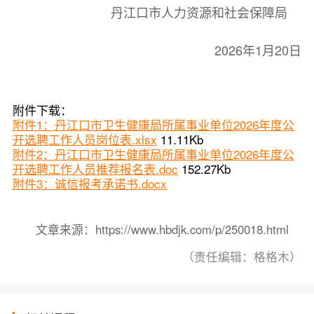
丹江口市人力资源和社会保障局
2026年1月20日
附件下载：
附件1：丹江口市卫生健康局所属事业单位2026年度公
开选聘工作人员岗位表.xlsx
11.11Kb
附件2：丹江口市卫生健康局所属事业单位2026年度公
开选聘工作人员推荐报名表.doc
152.27Kb
附件3：诚信报考承诺书.docx
文章来源：https://www.hbdjk.com/p/250018.html
（责任编辑：格格木）