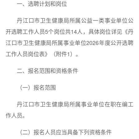
一、选聘计划和岗位
丹江口市卫生健康局所属公益一类事业单位公
开选聘工作人员5个岗位共14人，具体岗位详见《丹
江口市卫生健康局所属事业单位2026年度公开选聘
工作人员岗位表》（附件1）。
二、报名范围和资格条件
（一）报名范围
丹江口市卫生健康局所属事业单位在职在编工
作人员。
（二）报名人员应当具备下列资格条件