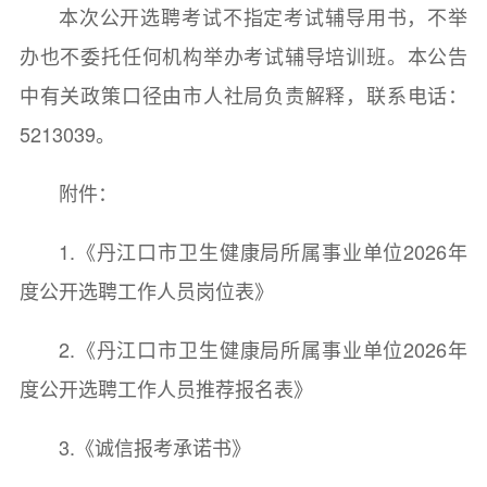
本次公开选聘考试不指定考试辅导用书，不举
办也不委托任何机构举办考试辅导培训班。本公告
中有关政策口径由市人社局负责解释，联系电话：
5213039。
附件：
1.《丹江口市卫生健康局所属事业单位2026年
度公开选聘工作人员岗位表》
2.《丹江口市卫生健康局所属事业单位2026年
度公开选聘工作人员推荐报名表》
3.《诚信报考承诺书》