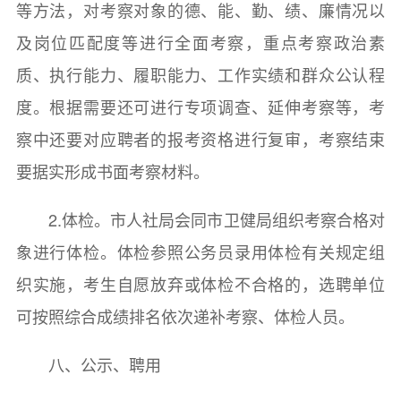
等方法，对考察对象的德、能、勤、绩、廉情况以
及岗位匹配度等进行全面考察，重点考察政治素
质、执行能力、履职能力、工作实绩和群众公认程
度。根据需要还可进行专项调查、延伸考察等，考
察中还要对应聘者的报考资格进行复审，考察结束
要据实形成书面考察材料。
2.体检。市人社局会同市卫健局组织考察合格对
象进行体检。体检参照公务员录用体检有关规定组
织实施，考生自愿放弃或体检不合格的，选聘单位
可按照综合成绩排名依次递补考察、体检人员。
八、公示、聘用