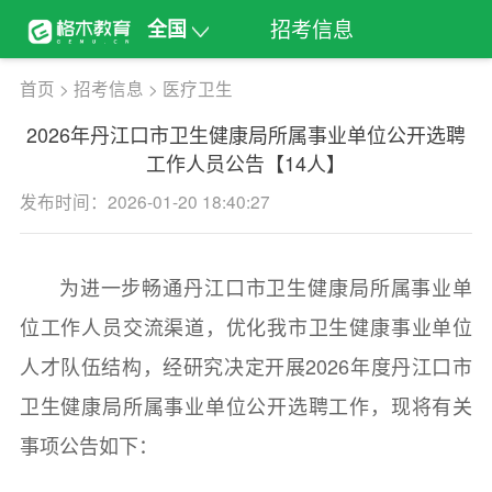
招考信息
全国
首页
>
招考信息
>
医疗卫生
2026年丹江口市卫生健康局所属事业单位公开选聘
工作人员公告【14人】
发布时间：2026-01-20 18:40:27
为进一步畅通丹江口市卫生健康局所属事业单
位工作人员交流渠道，优化我市卫生健康事业单位
人才队伍结构，经研究决定开展2026年度丹江口市
卫生健康局所属事业单位公开选聘工作，现将有关
事项公告如下：