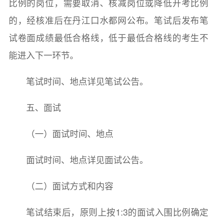
比例的岗位，需要取消、核减岗位或降低开考比例
的，经核准后在丹江口水都网公布。笔试后发布笔
试卷面成绩最低合格线，低于最低合格线的考生不
能进入下一环节。
笔试时间、地点详见笔试公告。
五、面试
（一）面试时间、地点
面试时间、地点详见面试公告。
（二）面试方式和内容
笔试结束后，原则上按1:3的面试入围比例确定