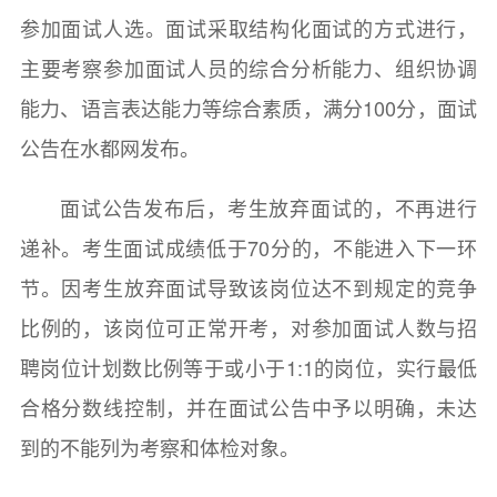
参加面试人选。面试采取结构化面试的方式进行，
主要考察参加面试人员的综合分析能力、组织协调
能力、语言表达能力等综合素质，满分100分，面试
公告在水都网发布。
面试公告发布后，考生放弃面试的，不再进行
递补。考生面试成绩低于70分的，不能进入下一环
节。因考生放弃面试导致该岗位达不到规定的竞争
比例的，该岗位可正常开考，对参加面试人数与招
聘岗位计划数比例等于或小于1:1的岗位，实行最低
合格分数线控制，并在面试公告中予以明确，未达
到的不能列为考察和体检对象。