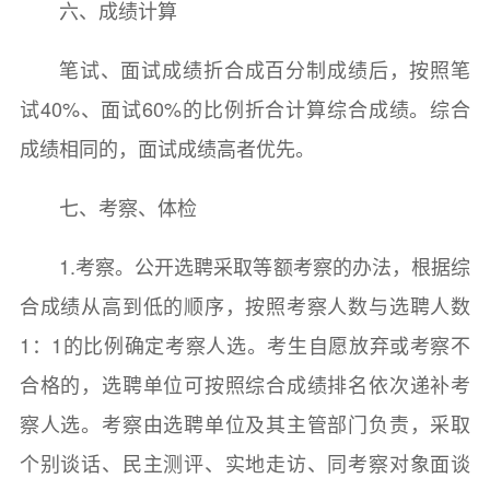
六、成绩计算
笔试、面试成绩折合成百分制成绩后，按照笔
试40%、面试60%的比例折合计算综合成绩。综合
成绩相同的，面试成绩高者优先。
七、考察、体检
1.考察。公开选聘采取等额考察的办法，根据综
合成绩从高到低的顺序，按照考察人数与选聘人数
1：1的比例确定考察人选。考生自愿放弃或考察不
合格的，选聘单位可按照综合成绩排名依次递补考
察人选。考察由选聘单位及其主管部门负责，采取
个别谈话、民主测评、实地走访、同考察对象面谈