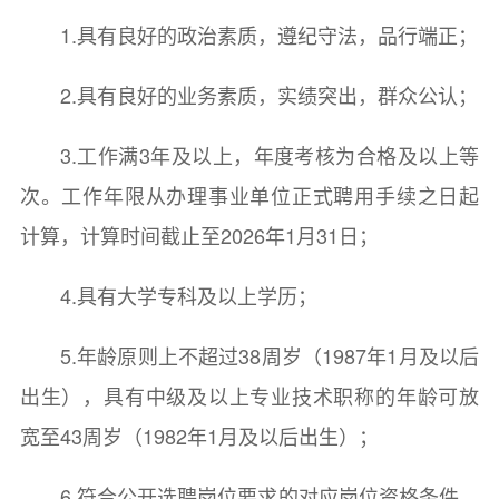
1.具有良好的政治素质，遵纪守法，品行端正；
2.具有良好的业务素质，实绩突出，群众公认；
3.工作满3年及以上，年度考核为合格及以上等
次。工作年限从办理事业单位正式聘用手续之日起
计算，计算时间截止至2026年1月31日；
4.具有大学专科及以上学历；
5.年龄原则上不超过38周岁（1987年1月及以后
出生），具有中级及以上专业技术职称的年龄可放
宽至43周岁（1982年1月及以后出生）；
6.符合公开选聘岗位要求的对应岗位资格条件，