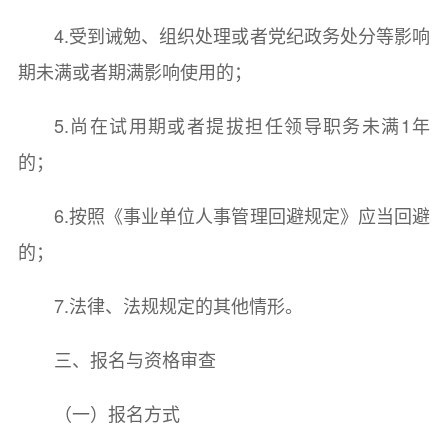
4.受到诫勉、组织处理或者党纪政务处分等影响
期未满或者期满影响使用的；
5.尚在试用期或者提拔担任领导职务未满1年
的；
6.按照《事业单位人事管理回避规定》应当回避
的；
7.法律、法规规定的其他情形。
三、报名与资格审查
（一）报名方式