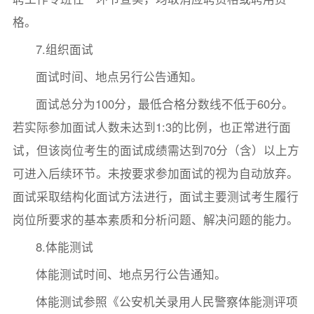
格。
7.组织面试
面试时间、地点另行公告通知。
面试总分为100分，最低合格分数线不低于60分。
若实际参加面试人数未达到1:3的比例，也正常进行面
试，但该岗位考生的面试成绩需达到70分（含）以上方
可进入后续环节。未按要求参加面试的视为自动放弃。
面试采取结构化面试方法进行，面试主要测试考生履行
岗位所要求的基本素质和分析问题、解决问题的能力。
8.体能测试
体能测试时间、地点另行公告通知。
体能测试参照《公安机关录用人民警察体能测评项