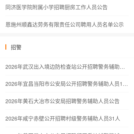
同济医学院附属小学招聘厨房工作人员公告
恩施州顺鑫达劳务有限责任公司聘用人员名单公示
招警
2026年武汉出入境边防检查站公开招聘警务辅助人员25人公告
2026年宜昌当阳市公安局公开招聘警务辅助人员19人公告
2026年黄石大冶市公安局招聘警务辅助人员公告
2026年咸宁赤壁公开招聘村级警务辅助人员31人