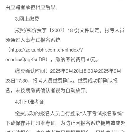
由应聘者承担相应后果。
3.网上缴费
按照(鄂价费字〔2007〕18号)文件规定，报考人员
须通过人事考试报名系统
（https://zpks.hbhr.com.cn/nindex/?
ecode=QagKsuDB），缴纳考试费用50元。
缴费确认时间：2025年9月20日8:30至2025年9月
23日17:30，报考人员缴费确认。缴费成功即确认报
名，未按期缴费确认者视为自动放弃。
4.打印准考证
缴费成功的报名人员自行登录“人事考试报名系统”
下载保存并打印准考证。为防止因报名系统拥堵造成超