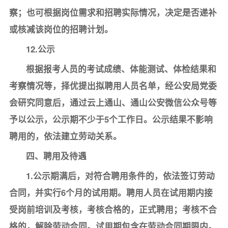
察；也可根据岗位需求和招聘实际情况，决定是否递补
或核减该岗位的招聘计划。
12.公示
根据报考人员的考试成绩、体能测试、体检结果和
考察情况等，择优提出拟聘用人员名单，经公安局党委
会研究同意后，通过云上通山、通山公安微信公众号等
予以公示，公示期不少于5个工作日。公示结果不影响
聘用的，依法建立劳动关系。
四、聘用及待遇
1.公示期满后，对符合聘用条件的，依法签订劳动
合同，并实行6个月的试用期。聘用人员在试用期内接
受岗前培训及考核，考核合格的，正式聘用；考核不合
格的，解除劳动合同。试用期包含在劳动合同期限内。