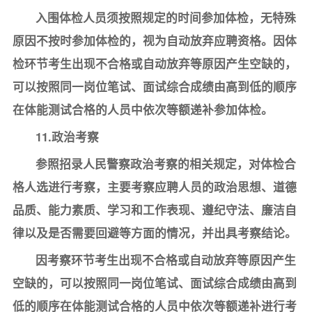
入围体检人员须按照规定的时间参加体检，无特殊
原因不按时参加体检的，视为自动放弃应聘资格。因体
检环节考生出现不合格或自动放弃等原因产生空缺的，
可以按照同一岗位笔试、面试综合成绩由高到低的顺序
在体能测试合格的人员中依次等额递补参加体检。
11.政治考察
参照招录人民警察政治考察的相关规定，对体检合
格人选进行考察，主要考察应聘人员的政治思想、道德
品质、能力素质、学习和工作表现、遵纪守法、廉洁自
律以及是否需要回避等方面的情况，并出具考察结论。
因考察环节考生出现不合格或自动放弃等原因产生
空缺的，可以按照同一岗位笔试、面试综合成绩由高到
低的顺序在体能测试合格的人员中依次等额递补进行考