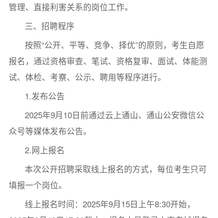
管理、直接利害关系的岗位工作。
三、招聘程序
按照“公开、平等、竞争、择优”的原则，考生自愿
报名，通过资格审查、笔试、资格复审、面试、体能测
试、体检、考察、公示、聘用等程序进行。
1.发布公告
2025年9月10日前通过云上通山、通山公安微信公
众号等媒体发布公告。
2.网上报名
本次公开招聘采取线上报名的方式，每位考生只可
填报一个岗位。
线上报名时间：2025年9月15日上午8:30开始，