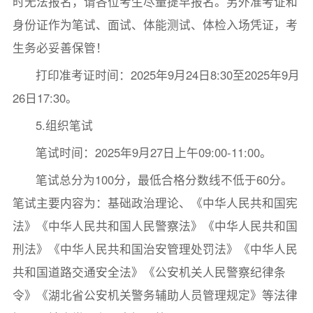
时无法报名，请各位考生尽量提早报名。另外准考证和
身份证作为笔试、面试、体能测试、体检入场凭证，考
生务必妥善保管！
打印准考证时间：2025年9月24日8:30至2025年9月
26日17:30。
5.组织笔试
笔试时间：2025年9月27日上午09:00-11:00。
笔试总分为100分，最低合格分数线不低于60分。
笔试主要内容为：基础政治理论、《中华人民共和国宪
法》《中华人民共和国人民警察法》《中华人民共和国
刑法》《中华人民共和国治安管理处罚法》《中华人民
共和国道路交通安全法》《公安机关人民警察纪律条
令》《湖北省公安机关警务辅助人员管理规定》等法律