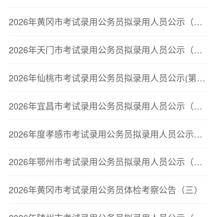
2026年黄冈市考试录用公务员拟录用人员公示（第三批）
2026年天门市考试录用公务员拟录用人员公示（第二批）
2026年仙桃市考试录用公务员拟录用人员公示(第二批)
2026年宜昌市考试录用公务员拟录用人员公示（第二批）
2026年度孝感市考试录用公务员拟录用人员公示（第二批）
2026年鄂州市考试录用公务员拟录用人员公示（第三批）
2026年黄冈市考试录用公务员体检考察公告（三）