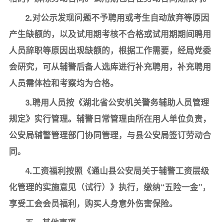
2.对公示发现问题不予聘用或考生自动放弃等原因
产生缺额的，以及试用期考核不合格或试用期期间聘用
人员辞职等原因出现缺额的，根据工作需要，经局党委
会研究，可从辅警后备人选库进行补充聘用，补充聘用
人员需体检和考察均为合格。
3.聘用人员按《湖北省公安机关警务辅助人员管理
规定》实行管理。辅警日常管理由所在用人单位负责，
公安局辅警管理部门协同管理，与县公安局签订劳动合
同。
4.工资福利按照《通山县公安局关于辅警工资层级
化管理的实施意见（试行）》执行，缴纳“五险一金”，
享受工会会员福利，购买人身意外伤害保险。