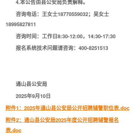
4.本公告由县公安局负责解释。
咨询电话：王女士18770559032；吴女士
18995827811
咨询时间：工作日8:30-12:00，14:30-17:30
报名系统技术问题请咨询：400-8251513
通山县公安局
2025年9月10日
附件1：2025年通山县公安局公开招聘辅警职位表.doc
附件2：通山县公安局2025年度公开招聘辅警报名
表.doc