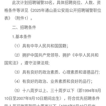
此次计划招聘辅警33名，具体招聘岗位、人数、资
格条件等详见《2025年通山县公安局公开招聘辅警职位
表》（附件1）。
二、招聘条件
1.基本条件
（1）具有中华人民共和国国籍；
（2）拥护中国共产党领导、拥护《中华人民共和
国宪法》，遵守法律法规;
（3）具有良好的政治素质、心理素质和道德品行;
（4）有良好的政治、业务素质和良好的品行；
（5）十八周岁以上、三十周岁以下（即1994年9月
10日至2007年9月10日期间出生），符合优先招聘条件
的人员可放宽到四十周岁以下（1984年9月10日后出