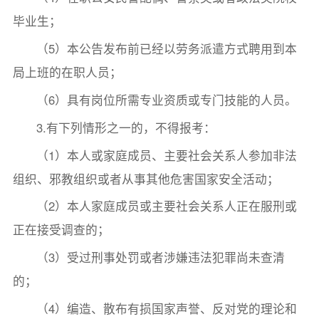
毕业生；
（5）本公告发布前已经以劳务派遣方式聘用到本
局上班的在职人员；
（6）具有岗位所需专业资质或专门技能的人员。
3.有下列情形之一的，不得报考：
（1）本人或家庭成员、主要社会关系人参加非法
组织、邪教组织或者从事其他危害国家安全活动；
（2）本人家庭成员或主要社会关系人正在服刑或
正在接受调查的；
（3）受过刑事处罚或者涉嫌违法犯罪尚未查清
的；
（4）编造、散布有损国家声誉、反对党的理论和