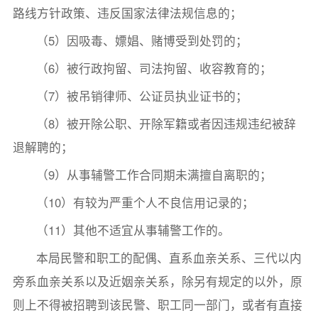
路线方针政策、违反国家法律法规信息的；
（5）因吸毒、嫖娼、赌博受到处罚的；
（6）被行政拘留、司法拘留、收容教育的；
（7）被吊销律师、公证员执业证书的；
（8）被开除公职、开除军籍或者因违规违纪被辞
退解聘的；
（9）从事辅警工作合同期未满擅自离职的；
（10）有较为严重个人不良信用记录的；
（11）其他不适宜从事辅警工作的。
本局民警和职工的配偶、直系血亲关系、三代以内
旁系血亲关系以及近姻亲关系，除另有规定的以外，原
则上不得被招聘到该民警、职工同一部门，或者有直接