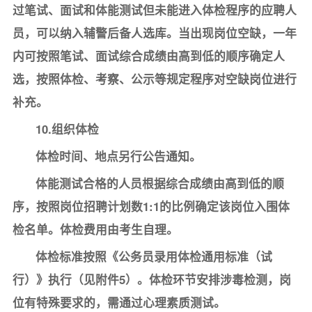
过笔试、面试和体能测试但未能进入体检程序的应聘人
员，可以纳入辅警后备人选库。当出现岗位空缺，一年
内可按照笔试、面试综合成绩由高到低的顺序确定人
选，按照体检、考察、公示等规定程序对空缺岗位进行
补充。
10.组织体检
体检时间、地点另行公告通知。
体能测试合格的人员根据综合成绩由高到低的顺
序，按照岗位招聘计划数1:1的比例确定该岗位入围体
检名单。体检费用由考生自理。
体检标准按照《公务员录用体检通用标准（试
行）》执行（见附件5）。体检环节安排涉毒检测，岗
位有特殊要求的，需通过心理素质测试。