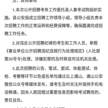
五、其他事项
1.本次公开招聘考务工作委托县人事考试院组织实
施。县公安局成立招聘工作领导小组，领导小组负责本
次招聘工作的正常运转和经费保障等，确保圆满完成招
聘工作任务。
2.对违反公开招聘纪律的考生和工作人员，参照
《事业单位公开招聘违纪违规行为处理规定》(人社部
第35号令)处理，涉嫌犯罪的及时移送司法机关处理。
3.此次招聘的公告、笔试、面试、体能测试、体
检、考察等环节公告或名单均通过云上通山、通山公安
微信公众号等媒体发布，请考生及时关注并保持手机电
话畅通，因本人原因错过重要信息而影响考试聘用的，
责任自负。