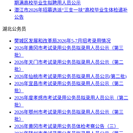
期满高校毕业生拟聘用人员公示
潜江市2026年招募选派“三支一扶”高校毕业生体检递补
公告
湖北公务员
樊城区发展和改革局2026年5-7月招考录用情况
2026年黄冈市考试录用公务员拟录用人员公示（第三
批）
2026年天门市考试录用公务员拟录用人员公示（第二
批）
2026年仙桃市考试录用公务员拟录用人员公示(第二批)
2026年宜昌市考试录用公务员拟录用人员公示（第二
批）
2026年度孝感市考试录用公务员拟录用人员公示（第二
批）
2026年鄂州市考试录用公务员拟录用人员公示（第三
批）
2026年黄冈市考试录用公务员体检考察公告（三）