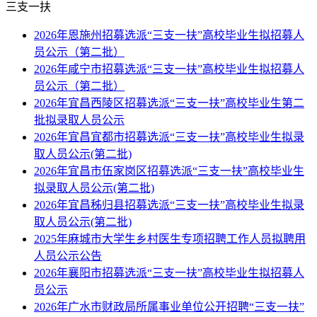
三支一扶
2026年恩施州招募选派“三支一扶”高校毕业生拟招募人
员公示（第二批）
2026年咸宁市招募选派“三支一扶”高校毕业生拟招募人
员公示（第二批）
2026年宜昌西陵区招募选派“三支一扶”高校毕业生第二
批拟录取人员公示
2026年宜昌宜都市招募选派“三支一扶”高校毕业生拟录
取人员公示(第二批)
2026年宜昌市伍家岗区招募选派“三支一扶”高校毕业生
拟录取人员公示(第二批)
2026年宜昌秭归县招募选派“三支一扶”高校毕业生拟录
取人员公示(第二批)
2025年麻城市大学生乡村医生专项招聘工作人员拟聘用
人员公示公告
2026年襄阳市招募选派“三支一扶”高校毕业生拟招募人
员公示
2026年广水市财政局所属事业单位公开招聘“三支一扶”