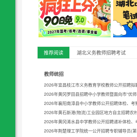
推荐阅读
湖北义务教师招聘考试
教师统招
20
2