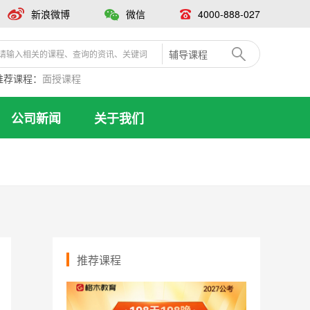
新浪微博
微信
4000-888-027
辅导课程
推荐课程：
面授课程
公司新闻
关于我们
推荐课程