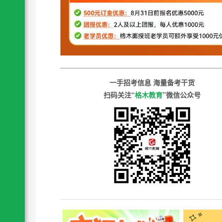
一手招考信息 海量备考干货
扫码关注“
格木教育
”微信公众号