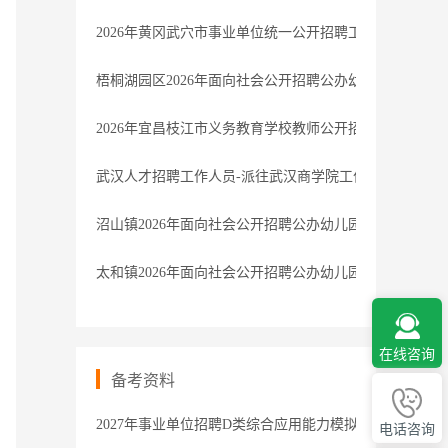
2026年黄冈武穴市事业单位统一公开招聘工作人员管理
梧桐湖园区2026年面向社会公开招聘公办幼儿园公益性
2026年宜昌枝江市义务教育学校教师公开招聘拟聘用人
武汉人才招聘工作人员-派往武汉商学院工作
沼山镇2026年面向社会公开招聘公办幼儿园公益性岗位
太和镇2026年面向社会公开招聘公办幼儿园公益性岗位
在线咨询
备考资料
2027年事业单位招聘D类综合应用能力模拟卷1解析
电话咨询