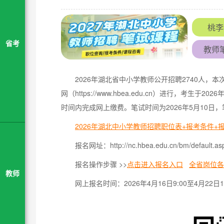
桃李
省考
教师
2026年湖北省中小学教师公开招聘2740人
网（https://www.hbea.edu.cn）进行，考生于
时间内完成网上缴费。笔试时间为2026年5月10
2026年湖北中小学教师招聘职位表+报考条件+
报名网址：http://nc.hbea.edu.cn/bm/default.as
报名操作步骤 >>
点击进入报名入口
全省岗位各
教师
网上报名时间：2026年4月16日9:00至4月22日17