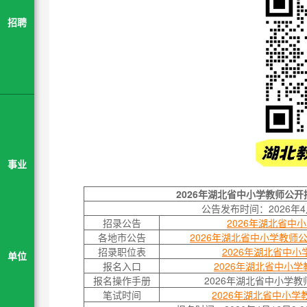
招聘
事业
2026年湖北省中小学教师公
公告发布时间：2026年4
招录公告
2026年湖北省中
各地市公告
2026年湖北省中小学教师
招录职位表
2026年湖北省中小
单位
报名入口
2026年湖北省中小
报名操作手册
2026年湖北省中小学
笔试时间
2026年湖北省中小学