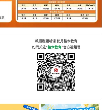
教招刷题听课 使用格木教育
扫码关注“
格木教育
”官方视频号