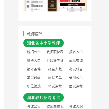
教师招聘
湖北省中小学教师
统招公告
教师职位表
报名入口
缴费入口
打印准考证
成绩查询
报考条件
报名人数
考试科目
笔试时间
面试名单
录用公示
职位筛选
笔试课程
面试课程
湖北教师招聘考试
考试公告
教师岗位表
考试大纲