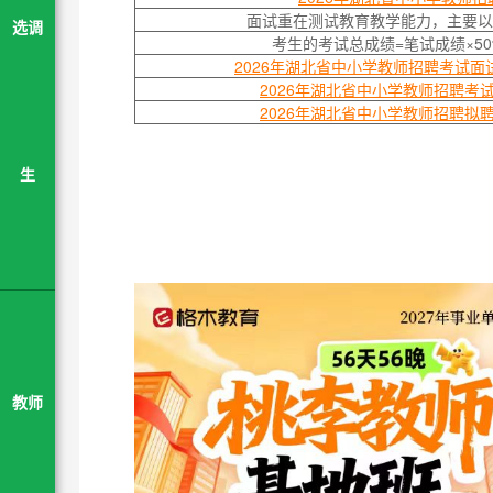
面试重在测试教育教学能力，主要以
选调
考生的考试总成绩=笔试成绩×50
2026年湖北省中小学教师招聘考试面
2026年湖北省中小学教师招聘考
2026年湖北省中小学教师招聘拟
生
教师