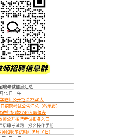
开招聘考试信息汇总
月15日上午
小学教师公开招聘2740人
公开招聘考试公告汇总（各地市）
学教师招聘2740人职位表
学教师公开招聘考试报名入口
教师招聘考试网上报名操作手册
教师招聘笔试时间(5月10日)