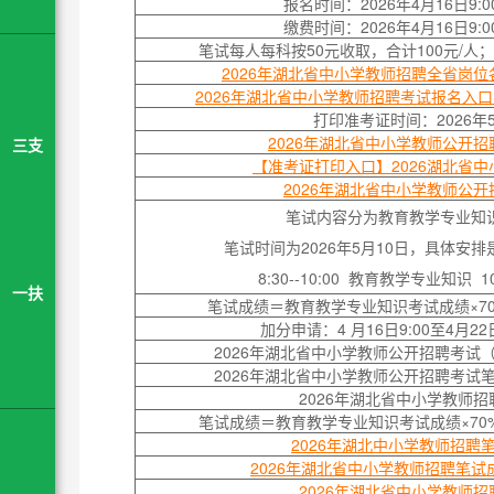
报名时间：2026年4月16日9:00
缴费时间：2026年4月16日9:00
笔试每人每科按50元收取，合计100元/人
2026年湖北省中小学教师招聘全省岗
2026年湖北省中小学教师招聘考试报名入口（4月
打印准考证时间：2026年5
2026年湖北省中小学教师公开
三支
【准考证打印入口】2026湖北省
2026年湖北省中小学教师公
笔试内容分为教育教学专业知
笔试时间为2026年5月10日，具体安
8:30--10:00 教育教学专业知识 10
一扶
笔试成绩＝教育教学专业知识考试成绩×70
加分申请：4 月16日9:00至4月2
2026年湖北省中小学教师公开招聘考试
2026年湖北省中小学教师公开招聘考试
2026年湖北省中小学教师
笔试成绩＝教育教学专业知识考试成绩×70%
2026年湖北中小学教师招聘
2026年湖北省中小学教师招聘笔试
2026年湖北省中小学教师