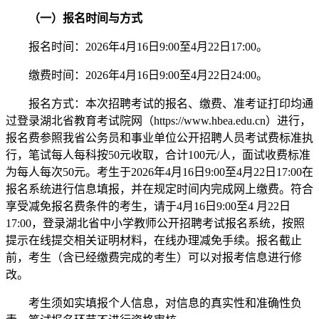
（一）报名时间与方式
报名时间：2026年4月16日9:00至4月22日17:00。
缴费时间：2026年4月16日9:00至4月22日24:00。
报名方式：本次招聘考试的报名、缴费、准考证打印均通
过登录湖北省教育考试院网（https://www.hbea.edu.cn）进行，
报名费参照我省公务员和事业单位公开招聘人员考试费标准执
行，笔试每人每科按50元收取，合计100元/人，面试收费标准
为每人每次50元。考生于2026年4月16日9:00至4月22日17:00在
报名系统进行信息填报，并在规定时间内完成网上缴费。符合
享受减免报名费条件的考生，请于4月16日9:00至4 月22日
17:00，登录湖北省中小学教师公开招聘考试报名系统，按照
提示在线提交相关证明材料，在线办理减免手续。报名截止
前，考生（含已经缴费完成的考生）可以对报考信息进行修
改。
考生须如实填报个人信息，对信息的真实性和准确性负