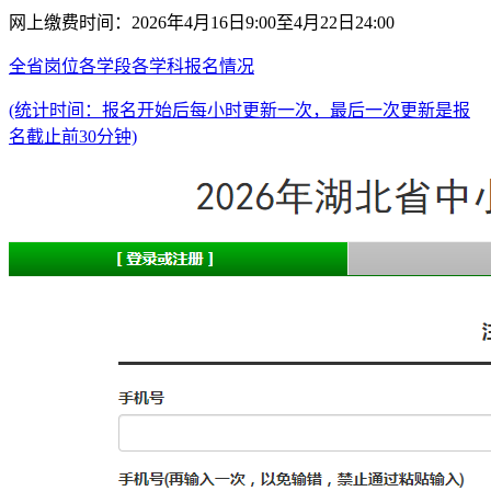
网上缴费时间：2026年4月16日9:00至4月22日24:00
全省岗位各学段各学科报名情况
(统计时间：报名开始后每小时更新一次，最后一次更新是报
名截止前30分钟)