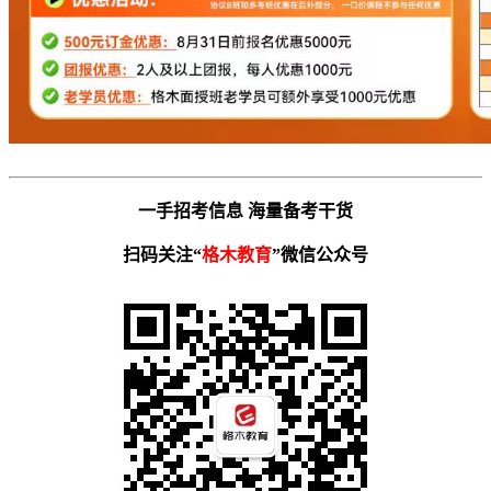
一手招考信息 海量备考干货
扫码关注“
格木教育
”微信公众号