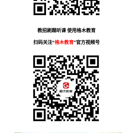
教招刷题听课 使用格木教育
扫码关注“
格木教育
”官方视频号