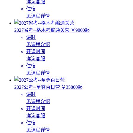
详询客服
住宿
见课程详情
2027省考--格木考编通关营
￥9800起
课时
见课程介绍
开课时间
详询客服
住宿
见课程详情
2027公考--至尊百日营
￥35800起
课时
见课程介绍
开课时间
详询客服
住宿
见课程详情