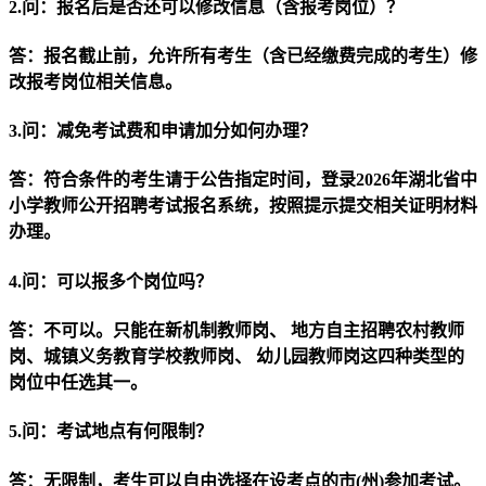
2.问：报名后是否还可以修改信息（含报考岗位）？
答：报名截止前，允许所有考生（含已经缴费完成的考生）修
改报考岗位相关信息。
3.问：减免考试费和申请加分如何办理？
答：符合条件的考生请于公告指定时间，登录2026年湖北省中
小学教师公开招聘考试报名系统，按照提示提交相关证明材料
办理。
4.问：可以报多个岗位吗？
答：不可以。只能在新机制教师岗、 地方自主招聘农村教师
岗、城镇义务教育学校教师岗、 幼儿园教师岗这四种类型的
岗位中任选其一。
5.问：考试地点有何限制？
答：无限制，考生可以自由选择在设考点的市(州)参加考试。