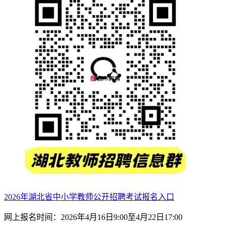
2026年湖北省中小学教师公开招聘考试报名入口
网上报名时间：2026年4月16日9:00至4月22日17:00