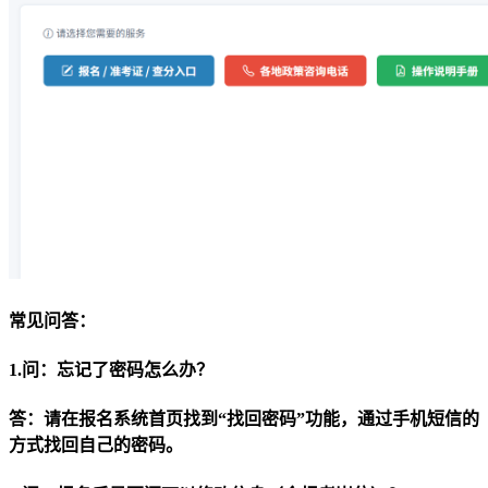
常见问答：
1.问：忘记了密码怎么办？
答：请在报名系统首页找到“找回密码”功能，通过手机短信的
方式找回自己的密码。