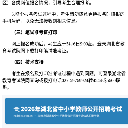
区）各类岗位报名情况，引导考生合理报考。
5.整个报名考试过程中，考生请勿随意更换报名时填报的
手机号码，以免无法接收到相关信息。
（三）笔试准考证打印
网上报名成功后，考生应于5月6日9:00起，登录湖北省教
育考试院网下载打印笔试准考证。
（四）技术支持
考生在报名及打印准考证过程中遇到问题，可登录湖北省
教育考试院网查询或拨打电话027-59769924转4544或5660联
系。