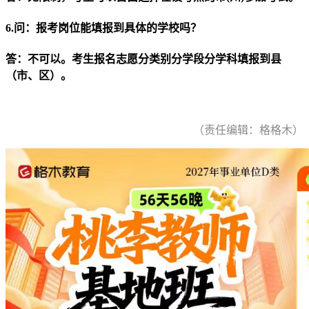
6.问：报考岗位能填报到具体的学校吗？
答：不可以。考生报名志愿分类别分学段分学科填报到县
（市、区）。
（责任编辑：格格木）