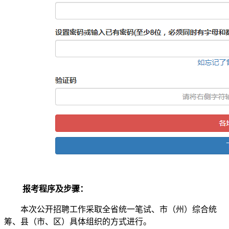
报考程序及步骤：
本次公开招聘工作采取全省统一笔试、市（州）综合统
筹、县（市、区）具体组织的方式进行。