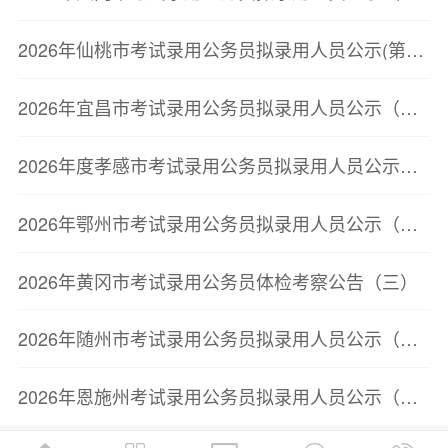
2026年仙桃市考试录用公务员拟录用人员公示(第二批)
2026年宜昌市考试录用公务员拟录用人员公示（第二批）
2026年度孝感市考试录用公务员拟录用人员公示（第二批）
2026年鄂州市考试录用公务员拟录用人员公示（第三批）
2026年黄冈市考试录用公务员体检考察公告（三）
2026年随州市考试录用公务员拟录用人员公示（第三批）
2026年恩施州考试录用公务员拟录用人员公示（第二批）