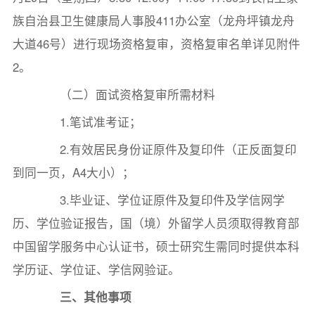
族自治县卫生健康局人事股411办公室（龙舟坪镇龙舟
大道46号）进行现场资格复审，资格复审名单详见附件
2。
（二）面试资格复审所需材料
1.笔试准考证；
2.有效居民身份证原件及复印件（正反面复印
到同一页，A4大小）；
3.毕业证、学位证原件及复印件及学信网学
历、学位验证报告，国（境）外留学人员须取得教育部
中国留学服务中心认证书，硕士研究生需同时提供本科
学历证、学位证、学信网验证。
三、其他事项