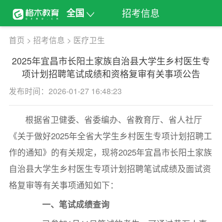
招考信息
全国
首页
>
招考信息
>
医疗卫生
2025年宜昌市长阳土家族自治县大学生乡村医生专
项计划招聘笔试成绩和资格复审有关事项公告
发布时间：2026-01-27 16:48:23
根据省卫健委、省委编办、省教育厅、省人社厅
《关于做好2025年全省大学生乡村医生专项计划招聘工
作的通知》的有关规定，现将2025年宜昌市长阳土家族
自治县大学生乡村医生专项计划招聘笔试成绩及面试资
格复审等有关事项通知如下：
一、笔试成绩查询