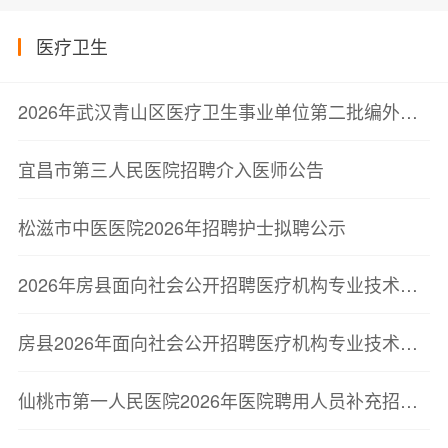
医疗卫生
2026年武汉青山区医疗卫生事业单位第二批编外聘用制人员公开招聘32人公告
宜昌市第三人民医院招聘介入医师公告
松滋市中医医院2026年招聘护士拟聘公示
2026年房县面向社会公开招聘医疗机构专业技术人员体检及考察公告
房县2026年面向社会公开招聘医疗机构专业技术人员体检及考察公告
仙桃市第一人民医院2026年医院聘用人员补充招聘公告