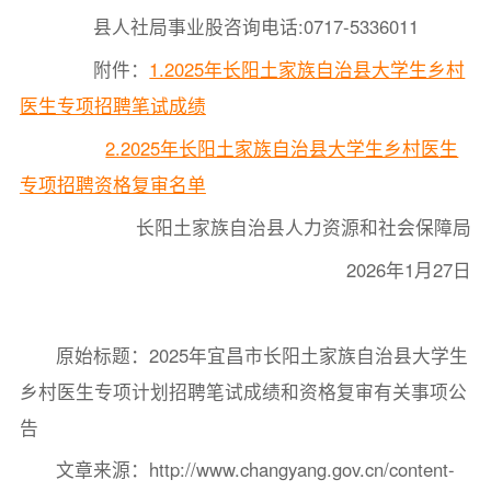
县人社局事业股咨询电话:0717-5336011
附件：
1.2025年长阳土家族自治县大学生乡村
医生专项招聘笔试成绩
2.2025年长阳土家族自治县大学生乡村医生
专项招聘资格复审名单
长阳土家族自治县人力资源和社会保障局
2026年1月27日
原始标题：2025年宜昌市长阳土家族自治县大学生
乡村医生专项计划招聘笔试成绩和资格复审有关事项公
告
文章来源：http://www.changyang.gov.cn/content-