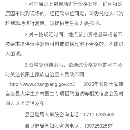
1.考生原则上到现场进行资格复审，确因特殊
原因不能到现场的，经招聘单位同意，可委托他人带资
料到现场进行复审，须提供考生本人委托书。
2.对未按规定时间、地点参加资格复审或者不
按要求提供资格复审材料或资格复审不合格的，不能进
入面试。
3.资格复审结束后，请通过资格复审的考生及
时关注长阳土家族自治县人民政府网
（http://www.changyang.gov.cn/）。2025年长阳土家族
自治县大学生乡村医生专项招聘面试等相关信息会及时
通过以上途径发布。
县卫健局人事股咨询电话：0717-5333402
县卫健局基妇股咨询电话：13972532557