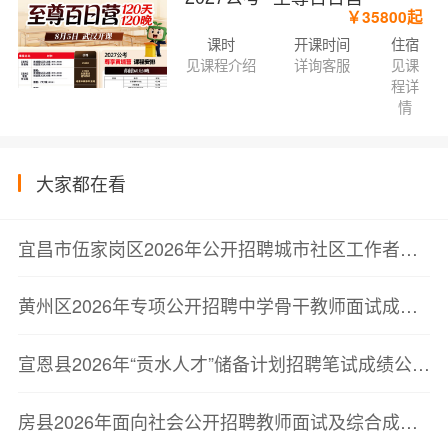
￥35800起
课时
开课时间
住宿
见课程介绍
详询客服
见课
程详
情
大家都在看
宜昌市伍家岗区2026年公开招聘城市社区工作者笔试成绩及最低合格分数线公告
黄州区2026年专项公开招聘中学骨干教师面试成绩及综合成绩排名公告
宣恩县2026年“贡水人才”储备计划招聘笔试成绩公示及第二批次面试资格复审公告
房县2026年面向社会公开招聘教师面试及综合成绩公告