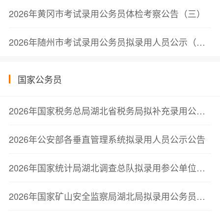
2026年黄冈市考试录用公务员体检考察公告（三）
2026年随州市考试录用公务员拟录用人员公示（第三批）
国家公务员
2026年国家税务总局湖北省税务局拟补充录用公务员公示公告（第一批）
2026年公安部各垂直管理系统拟录用人员公示公告
2026年国家统计局湖北调查总队拟录用参公单位工作人员公示公告
2026年国家矿山安全监察局湖北局拟录用公务员公示公告