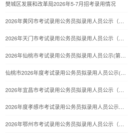
樊城区发展和改革局2026年5-7月招考录用情况
2026年黄冈市考试录用公务员拟录用人员公示（第三批）
2026年天门市考试录用公务员拟录用人员公示（第二批）
2026年仙桃市考试录用公务员拟录用人员公示(第二批)
仙桃市2026年度考试录用公务员拟录用人员公示(第二批)
2026年宜昌市考试录用公务员拟录用人员公示（第二批）
2026年度孝感市考试录用公务员拟录用人员公示（第二批）
2026年鄂州市考试录用公务员拟录用人员公示（第三批）