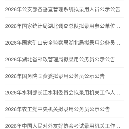
2026年公安部各垂直管理系统拟录用人员公示公告
2026年国家统计局湖北调查总队拟录用参公单位工作人员公示公告
2026年国家矿山安全监察局湖北局拟录用公务员公示公告
2026年湖北省邮政管理局拟录用公务员公示公告
2026年国务院国资委拟录用公务员公示公告
2026年水利部长江水利委员会拟录用机关工作人员公示公告
2026年农工党中央机关拟录用公务员公示公告
2026年中国人民对外友好协会考试录用机关工作人员拟录用人员公示