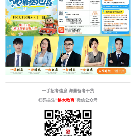
一手招考信息 海量备考干货
扫码关注“
格木教育
”微信公众号