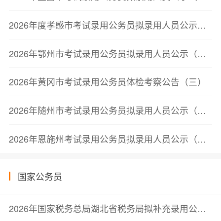
2026年度孝感市考试录用公务员拟录用人员公示（第二批）
2026年鄂州市考试录用公务员拟录用人员公示（第三批）
2026年黄冈市考试录用公务员体检考察公告（三）
2026年随州市考试录用公务员拟录用人员公示（第三批）
2026年恩施州考试录用公务员拟录用人员公示（第二批）
国家公务员
2026年国家税务总局湖北省税务局拟补充录用公务员公示公告（第一批）