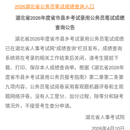
2026湖北省公务员笔试成绩查询入口
湖北省2026年度省市县乡考试录用公务员笔试成绩
查询公告
湖北省2026年度省市县乡考试录用公务员笔试成绩
已在湖北省人事考试网“成绩查询”栏目发布，成绩查询
系统将在考录的相关工作结束后关闭，请考生提前下
载、打印、保存本人成绩查询单。根据《湖北省2026年
度省市县乡考试录用公务员报考指南》第二章第二条第
九项内容，公务员笔试阅卷采用客观题机器评卷和主观
题网络评卷，没有人工登分、加分过程，除零分和缺考
情况外，不接受考生查分申请。
湖北省人事考试院
2026年4月10日