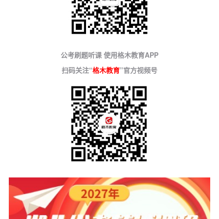
公考刷题听课 使用格木教育APP
扫码关注“
格木教育
”官方视频号