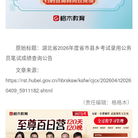
原始标题：湖北省2026年度省市县乡考试录用公务
员笔试成绩查询公告
文章来源：
https://rst.hubei.gov.cn/hbrsksw/ksfw/cjcx/202604/t2026
0409_5911182.shtml
（责任编辑：格格木）