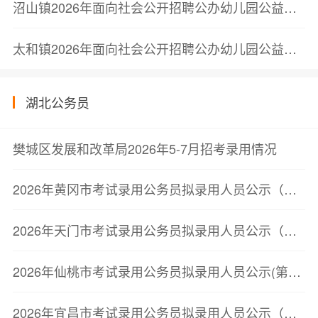
沼山镇2026年面向社会公开招聘公办幼儿园公益性岗位专任教师公告
太和镇2026年面向社会公开招聘公办幼儿园公益性岗位专任教师公告
湖北公务员
樊城区发展和改革局2026年5-7月招考录用情况
2026年黄冈市考试录用公务员拟录用人员公示（第三批）
2026年天门市考试录用公务员拟录用人员公示（第二批）
2026年仙桃市考试录用公务员拟录用人员公示(第二批)
2026年宜昌市考试录用公务员拟录用人员公示（第二批）