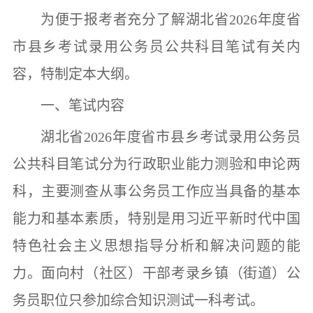
为便于报考者充分了解湖北省
2026
年度省
市县乡考试录用公务员公共科目笔试有关内
容，特制定本大纲。
一、笔试内容
湖北省
2026
年度省市县乡考试录用公务员
公共科目笔试分为行政职业能力测验和申论两
科
，主要测查从事公务员工作应当具备的基本
能力和基本素质，特别是用习近平新时代中国
特色社会主义思想指导分析和解决问题的能
力。
面向村（社区）干部考录乡镇（街道）公
务员职位只参加综合知识测试一科考试。