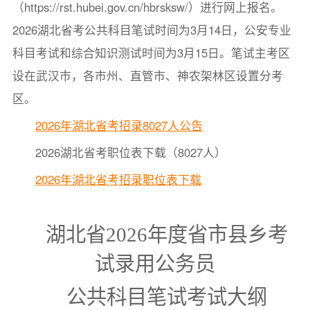
（https://rst.hubei.gov.cn/hbrsksw/）进行网上报名。
2026湖北省考公共科目笔试时间为3月14日，公安专业
科目考试和综合知识测试时间为3月15日。笔试主考区
设在武汉市，各市州、直管市、神农架林区设置分考
区。
2026年湖北省考招录8027人公告
2026湖北省考职位表下载（8027人）
2026年湖北省考招录职位表下载
湖北省
2026
年度省市县乡考
试录用公务员
公共科目笔试考试大纲