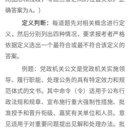
确答案为
A
。）
定义判断：
每道题先对相关概念进行定
义，然后分别列出四种情况，要求报考者严格
依据定义选出一个最符合或最不符合该定义的
答案。
例题：党政机关公文是党政机关实施领
导、履行职能、处理公务的具有特定效力和规
范体式的文书。其中命令（令）适用于公布行
政法规和规章、宣布施行重大强制性措施、批
准授予和晋升衔级、嘉奖有关单位和人员。意
见适用于对重要问题提出见解和处理办法。批