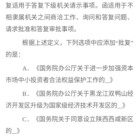
复适用于答复下级机关请示事项。函适用于不
相隶属机关之间商洽工作、询问和答复问题、
请求批准和答复审批事项。
根据上述定义，下列选项中应添加
“
批复
”
的是：
A
．《国务院办公厅关于进一步加强资本
市场中小投资者合法权益保护工作的
》
B
．《国务院办公厅关于黑龙江双鸭山经
济开发区升级为国家级经济技术开发区的
》
C
．《国务院关于同意设立陕西西咸新区
的
》