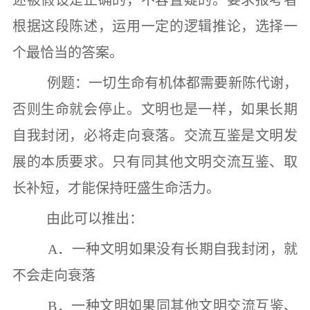
根据这段陈述，运用一定的逻辑推论，选择一
个最恰当的答案。
例题：一切生命有机体都需要新陈代谢，
否则生命就会停止。文明也是一样，如果长期
自我封闭，必将走向衰落。交流互鉴是文明发
展的本质要求。只有同其他文明交流互鉴、取
长补短，才能保持旺盛生命活力。
由此可以推出：
A
．一种文明如果没有长期自我封闭，就
不会走向衰落
B
．一种文明如果同其他文明交流互鉴、