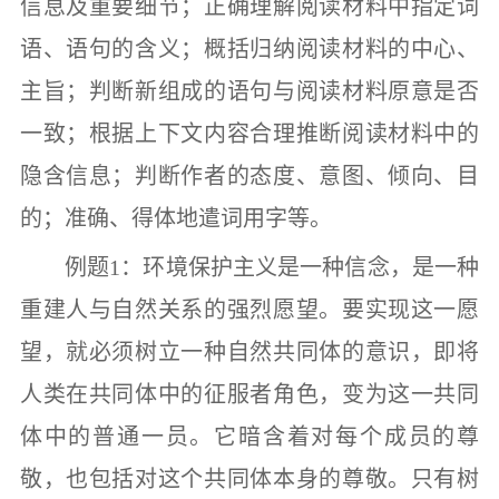
信息及重要细节；正确理解阅读材料中指定词
语、语句的含义；概括归纳阅读材料的中心、
主旨；判断新组成的语句与阅读材料原意是否
一致；根据上下文内容合理推断阅读材料中的
隐含信息；判断作者的态度、意图、倾向、目
的；准确、得体地遣词用字等。
例题
1
：环境保护主义是一种信念，是一种
重建人与自然关系的强烈愿望。要实现这一愿
望，就必须树立一种自然共同体的意识，即将
人类在共同体中的征服者角色，变为这一共同
体中的普通一员。它暗含着对每个成员的尊
敬，也包括对这个共同体本身的尊敬。只有树