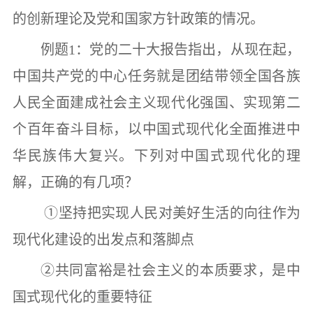
的创新理论及党和国家方针政策的情况。
例题
1
：党的二十大报告指出，从现在起，
中国共产党的中心任务就是团结带领全国各族
人民全面建成社会主义现代化强国、实现第二
个百年奋斗目标，以中国式现代化全面推进中
华民族伟大复兴。下列对中国式现代化的理
解，正确的有几项？
①
坚持把实现人民对美好生活的向往作为
现代化建设的出发点和落脚点
②
共同富裕是社会主义的本质要求，是中
国式现代化的重要特征