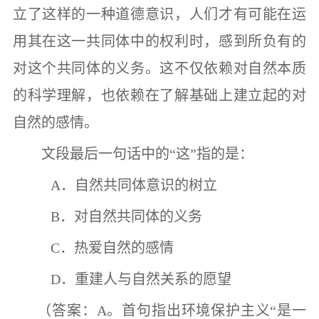
立了这样的一种道德意识，人们才有可能在运
用其在这一共同体中的权利时，感到所负有的
对这个共同体的义务。这不仅依赖对自然本质
的科学理解，也依赖在了解基础上建立起的对
自然的感情。
文段最后一句话中的
“
这
”
指的是：
A
．自然共同体意识的树立
B
．对自然共同体的义务
C
．热爱自然的感情
D
．重建人与自然关系的愿望
（答案：
A
。首句指出环境保护主义
“
是一