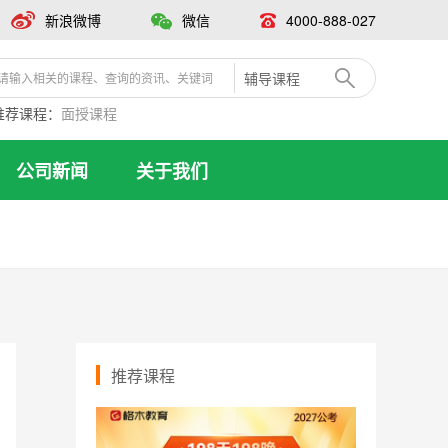
新浪微博
微信
4000-888-027
辅导课程
推荐课程：
面授课程
公司新闻
关于我们
推荐课程