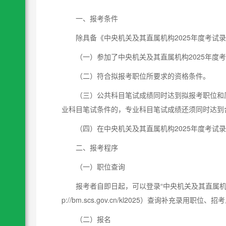
一、报考条件
除具备《中央机关及其直属机构2025年度考试
（一）参加了中央机关及其直属机构2025年度
（二）符合拟报考职位所要求的资格条件。
（三）公共科目笔试成绩同时达到拟报考职位和
业科目笔试条件的，专业科目笔试成绩还须同时达到
（四）在中央机关及其直属机构2025年度考试
二、报考程序
（一）职位查询
报考者自即日起，可以登录“中央机关及其直属机构
p://bm.scs.gov.cn/kl2025）查询补充录
（二）报名