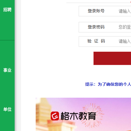
招聘
事业
单位