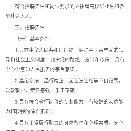
符合招聘条件和岗位要求的应往届高校毕业生和各
类社会人才。
三、招聘条件
（一）基本条件
1.具有中华人民共和国国籍，拥护中国共产党的领
导和社会主义制度，拥护党的路线、方针和政策，具有
全心全意为人民服务的宗旨意识；
2.遵纪守法，品行端正，无违法违纪等不良记录，
爱教敬业，责任感强，乐于奉献；
3.具有符合教师岗位的专业能力，有较好的表达能
力和较强的综合素质；
4.具有正常履行职责的身体条件和心理素质，身心