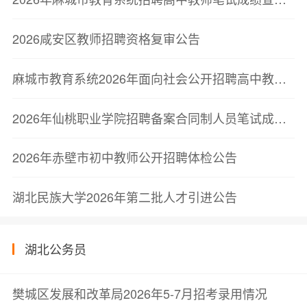
2026咸安区教师招聘资格复审公告
麻城市教育系统2026年面向社会公开招聘高中教师笔试成绩查询有关事项公告
2026年仙桃职业学院招聘备案合同制人员笔试成绩和资格复审事项公告
2026年赤壁市初中教师公开招聘体检公告
湖北民族大学2026年第二批人才引进公告
湖北公务员
樊城区发展和改革局2026年5-7月招考录用情况