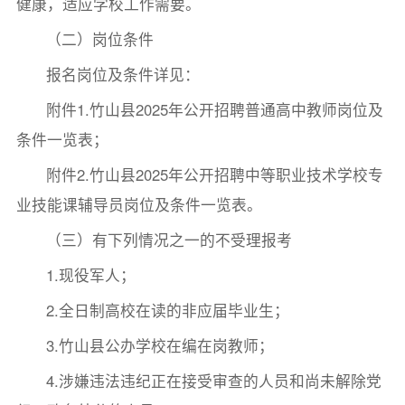
健康，适应学校工作需要。
（二）岗位条件
报名岗位及条件详见：
附件1.竹山县2025年公开招聘普通高中教师岗位及
条件一览表；
附件2.竹山县2025年公开招聘中等职业技术学校专
业技能课辅导员岗位及条件一览表。
（三）有下列情况之一的不受理报考
1.现役军人；
2.全日制高校在读的非应届毕业生；
3.竹山县公办学校在编在岗教师；
4.涉嫌违法违纪正在接受审查的人员和尚未解除党