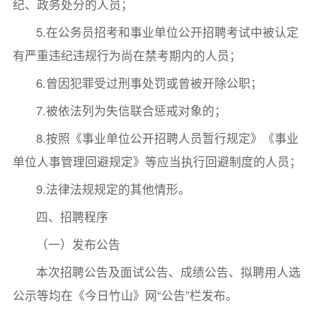
纪、政务处分的人员；
5.在公务员招考和事业单位公开招聘考试中被认定
有严重违纪违规行为尚在禁考期内的人员；
6.曾因犯罪受过刑事处罚或曾被开除公职；
7.被依法列为失信联合惩戒对象的；
8.按照《事业单位公开招聘人员暂行规定》《事业
单位人事管理回避规定》等应当执行回避制度的人员；
9.法律法规规定的其他情形。
四、招聘程序
（一）发布公告
本次招聘公告及面试公告、成绩公告、拟聘用人选
公示等均在《今日竹山》网“公告”栏发布。