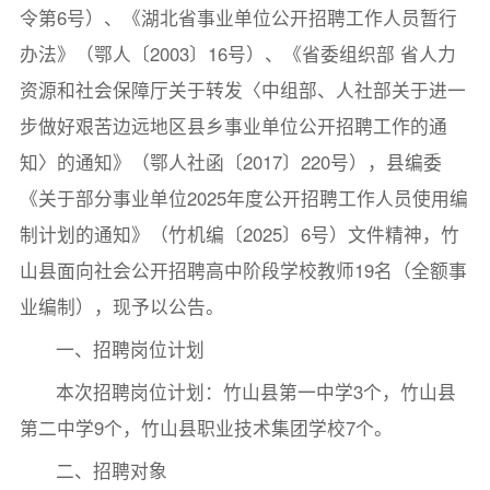
令第6号）、《湖北省事业单位公开招聘工作人员暂行
办法》（鄂人〔2003〕16号）、《省委组织部 省人力
资源和社会保障厅关于转发〈中组部、人社部关于进一
步做好艰苦边远地区县乡事业单位公开招聘工作的通
知〉的通知》（鄂人社函〔2017〕220号），县编委
《关于部分事业单位2025年度公开招聘工作人员使用编
制计划的通知》（竹机编〔2025〕6号）文件精神，竹
山县面向社会公开招聘高中阶段学校教师19名（全额事
业编制），现予以公告。
一、招聘岗位计划
本次招聘岗位计划：竹山县第一中学3个，竹山县
第二中学9个，竹山县职业技术集团学校7个。
二、招聘对象