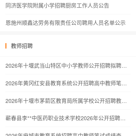
同济医学院附属小学招聘厨房工作人员公告
恩施州顺鑫达劳务有限责任公司聘用人员名单公示
教师招聘
2026年十堰武当山特区中小学教师公开招聘拟聘用人员公示
2026年黄冈红安县教育系统公开招聘高中教师笔试成绩公告
2026年十堰市茅箭区教育局所属学校公开招聘教师拟聘用人员公示
蕲春县李**中医药职业技术学校2026年公开招聘教师笔试成绩和资格复审公告
2026年麻城市教育系统招聘高中教师笔试成绩查询有关事项公告