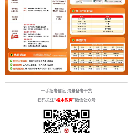
一手招考信息 海量备考干货
扫码关注“
格木教育
”微信公众号