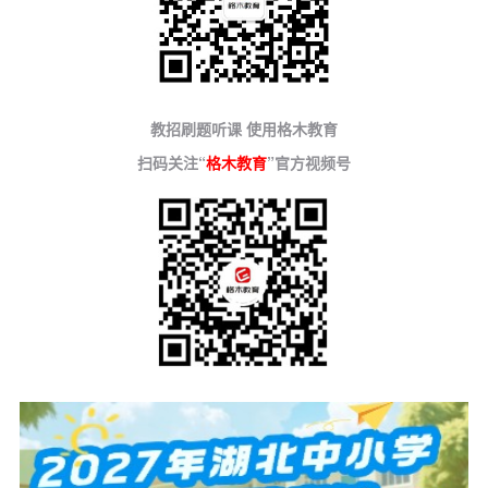
教招刷题听课 使用格木教育
扫码关注“
格木教育
”官方视频号