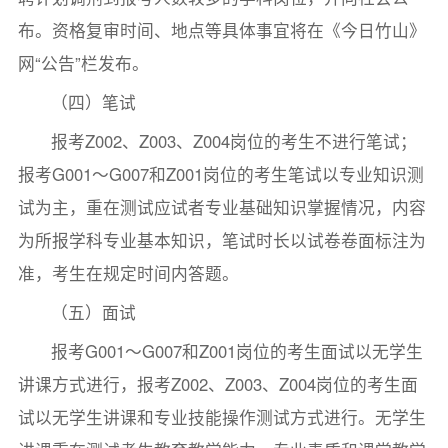
布。资格复审时间、地点等具体事宜将在《今日竹山》
网“公告”栏发布。
（四）笔试
报考Z002、Z003、Z004岗位的考生不进行笔试；
报考G001～G007和Z001岗位的考生笔试以专业知识测
试为主，重在测试应试者专业基础知识掌握情况，内容
为所报学科专业基本知识，笔试时长以试卷卷面标注为
准，考生在规定时间内答题。
（五）面试
报考G001～G007和Z001岗位的考生面试以无学生
讲课方式进行，报考Z002、Z003、Z004岗位的考生面
试以无学生讲课和专业技能操作测试方式进行。无学生