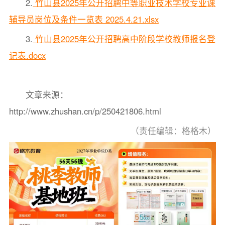
2.
竹山县2025年公开招聘中等职业技术学校专业课
辅导员岗位及条件一览表 2025.4.21.xlsx
3.
竹山县2025年公开招聘高中阶段学校教师报名登
记表.docx
文章来源：
http://www.zhushan.cn/p/250421806.html
（责任编辑：格格木）