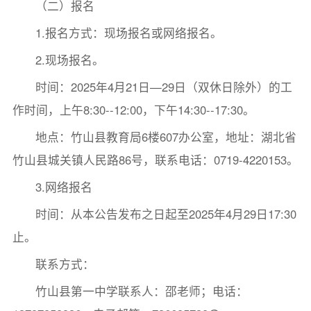
（二）报名
1.报名方式：现场报名或网络报名。
2.现场报名。
时间：2025年4月21日—29日（双休日除外）的工
作时间，上午8:30--12:00，下午14:30--17:30。
地点：竹山县教育局6楼607办公室，地址：湖北省
竹山县城关镇人民路86号，联系电话：0719-4220153。
3.网络报名
时间：从本公告发布之日起至2025年4月29日17:30
止。
联系方式：
竹山县第一中学联系人：邵老师；电话：