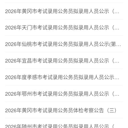
2026年黄冈市考试录用公务员拟录用人员公示（第三批）
2026年天门市考试录用公务员拟录用人员公示（第二批）
2026年仙桃市考试录用公务员拟录用人员公示(第二批)
2026年宜昌市考试录用公务员拟录用人员公示（第二批）
2026年度孝感市考试录用公务员拟录用人员公示（第二批）
2026年鄂州市考试录用公务员拟录用人员公示（第三批）
2026年黄冈市考试录用公务员体检考察公告（三）
2026年随州市考试录用公务员拟录用人员公示（第三批）