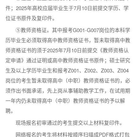
件；2025年高校应届毕业生于7月10日前提交学历、学
位证书原件及复印件。
⑤教师资格证。其中报考G001-G007岗位的本科学
历毕业生必须取得高中教师资格证书，暂未取得高中教
师资格证书的须于2025年7月10日前提交《教师资格认
定申请》通过证明或高中教师资格证书原件；硕士研究
生及以上学历毕业生和报考Z001、Z002、Z003、Z004
岗位的考生暂未取得高中（中职）教师资格证书的，必
须作出书面承诺，先上岗从事辅助教学工作，在试用期
一年内仍未取得高中（中职）教师资格证书的予以解
聘。
现场报名初审通过的考生提交以上材料复印件。
网络报名的考生将材料按顺序扫描成PDF格式打包