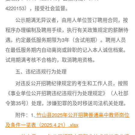
4220153），接受社会监督。
公示期满无异议者，由用人单位签订聘用合同，按
程序办理编制及聘用手续，执行有关政策规定的薪酬待
遇。约定最低服务期限为3年（含试用期）。聘用人员
在最低服务期内自动离岗或辞职的记入本人诚信档案。
试用期满考核不合格的，取消聘用资格。
五、违纪违规行为处理
对违反公开招聘纪律规定的考生和工作人员，按照
《事业单位公开招聘违纪违规行为处理规定》（人社部
令第35号）处理，涉嫌犯罪的及时移送司法机关处理。
附件：1.
竹山县2025年公开招聘普通高中教师岗位
及条件一览表（2025.4.21）.xlsx