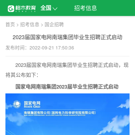
招考信息
全国
首页
>
招考信息
>
国企招聘
2023届国家电网南瑞集团毕业生招聘正式启动
发布时间：2022-09-21 17:50:36
2023届国家电网南瑞集团毕业生招聘正式启动，现
将其公布如下：
国家电网南瑞集团2023届毕业生招聘正式启动