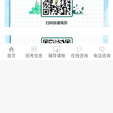
招考信息
首页
辅导课程
在线咨询
电话咨询