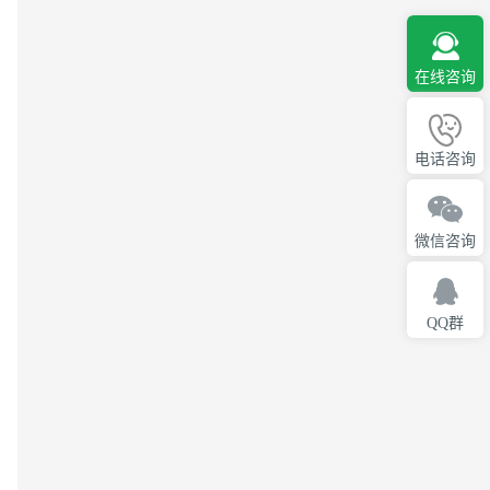
在线咨询
电话咨询
微信咨询
QQ群