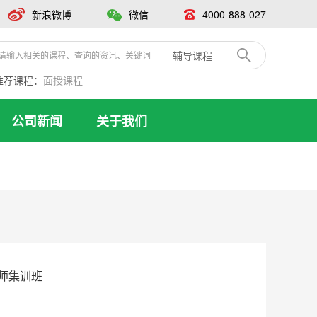
新浪微博
微信
4000-888-027
辅导课程
推荐课程：
面授课程
公司新闻
关于我们
教师集训班