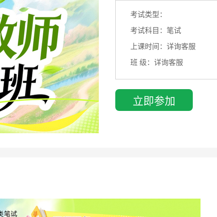
考试类型：
考试科目：笔试
上课时间：详询客服
班 级：详询客服
立即参加