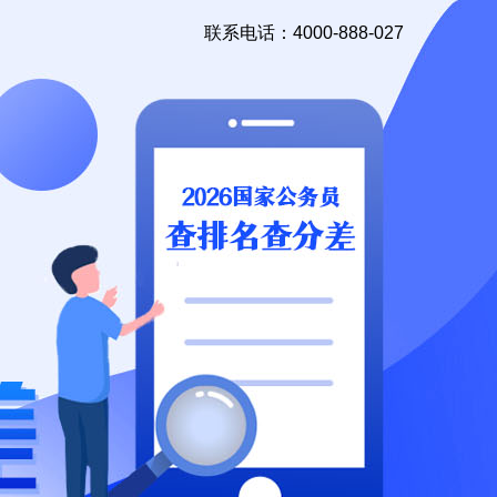
联系电话：4000-888-027