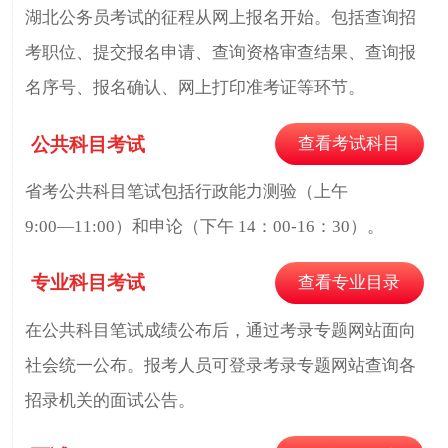
湖北公务员考试的征程从网上报名开始。包括查询招
考职位、提交报名申请、查询资格审查结果、查询报
名序号、报名确认、网上打印准考证等环节。
公共科目考试
查看考试科目
省考公共科目笔试包括行政能力测验（上午
9:00―11:00）和申论（下午 14：00-16：30）。
专业科目考试
查看专业目录
在公共科目笔试成绩公布后，通过考录专题网站面向
社会统一公布。报考人员可登录考录专题网站查询各
招录机关的面试公告。