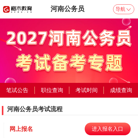
河南公务员
导航
河南公务员考试流程
网上报名
进入报名入口