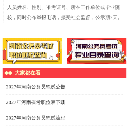
人员姓名、性别、准考证号、所在工作单位或毕业院
校，同时公布举报电话，接受社会监督，公示期7天。