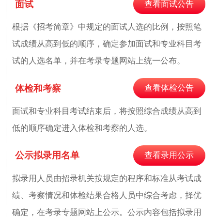
面试
查看面试公告
根据《招考简章》中规定的面试人选的比例，按照笔
试成绩从高到低的顺序，确定参加面试和专业科目考
试的人选名单，并在考录专题网站上统一公布。
体检和考察
查看体检公告
面试和专业科目考试结束后，将按照综合成绩从高到
低的顺序确定进入体检和考察的人选。
公示拟录用名单
查看录用公示
拟录用人员由招录机关按规定的程序和标准从考试成
绩、考察情况和体检结果合格人员中综合考虑，择优
确定，在考录专题网站上公示。公示内容包括拟录用