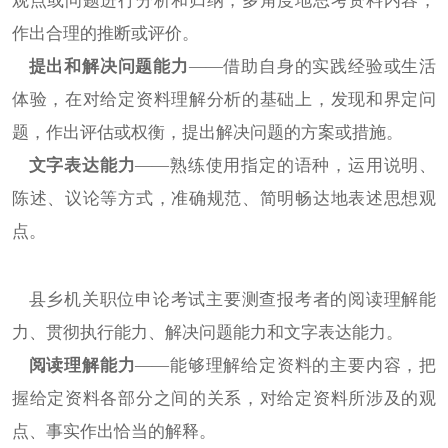
观点或问题进行分析和归纳，多角度地思考资料内容，
作出合理的推断或评价。
提出和解决问题能力
——借助自身的实践经验或生活
体验，在对给定资料理解分析的基础上，发现和界定问
题，作出评估或权衡，提出解决问题的方案或措施。
文字表达能力
——熟练使用指定的语种，运用说明、
陈述、议论等方式，准确规范、简明畅达地表述思想观
点。
县乡机关职位申论考试主要测查报考者的阅读理解能
力、贯彻执行能力、解决问题能力和文字表达能力。
阅读理解能力
——能够理解给定资料的主要内容，把
握给定资料各部分之间的关系，对给定资料所涉及的观
点、事实作出恰当的解释。