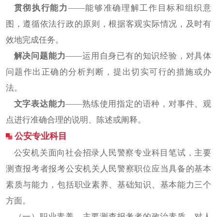
贯彻执行能力
——能够准确理解工作目标和组织意
图，遵循依法行政的原则，根据客观实际情况，及时有
效地完成任务。
解决问题能力
——运用自身已有的知识经验，对具体
问题作出正确的分析判断，提出切实可行的措施或办
法。
文字表达能力
——熟练使用指定的语种，对事件、观
点进行准确合理的说明、陈述或阐释。
公安专业科目
公安机关面向社会招录人民警察专业科目笔试，主要
测查报考者报考公安机关人民警察职位应当具备的基本
素质与能力，包括职业素养、基础知识、基本能力三个
方面。
（一）职业素养。主要测查报考者的政治素质、对人