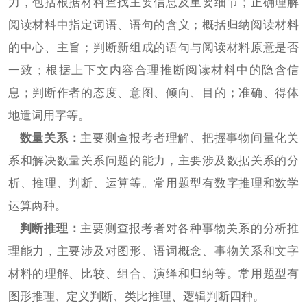
力，包括根据材料查找主要信息及重要细节；正确理解
阅读材料中指定词语、语句的含义；概括归纳阅读材料
的中心、主旨；判断新组成的语句与阅读材料原意是否
一致；根据上下文内容合理推断阅读材料中的隐含信
息；判断作者的态度、意图、倾向、目的；准确、得体
地遣词用字等。
数量关系：
主要测查报考者理解、把握事物间量化关
系和解决数量关系问题的能力，主要涉及数据关系的分
析、推理、判断、运算等。常用题型有数字推理和数学
运算两种。
判断推理：
主要测查报考者对各种事物关系的分析推
理能力，主要涉及对图形、语词概念、事物关系和文字
材料的理解、比较、组合、演绎和归纳等。常用题型有
图形推理、定义判断、类比推理、逻辑判断四种。