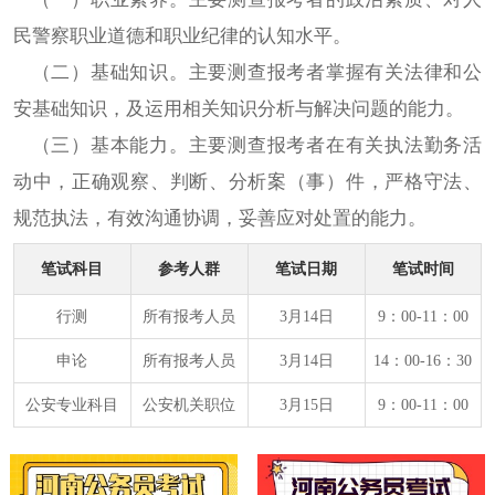
民警察职业道德和职业纪律的认知水平。
（二）基础知识。主要测查报考者掌握有关法律和公
安基础知识，及运用相关知识分析与解决问题的能力。
（三）基本能力。主要测查报考者在有关执法勤务活
动中，正确观察、判断、分析案（事）件，严格守法、
规范执法，有效沟通协调，妥善应对处置的能力。
笔试科目
参考人群
笔试日期
笔试时间
行测
所有报考人员
3月14日
9：00-11：00
申论
所有报考人员
3月14日
14：00-16：30
公安专业科目
公安机关职位
3月15日
9：00-11：00