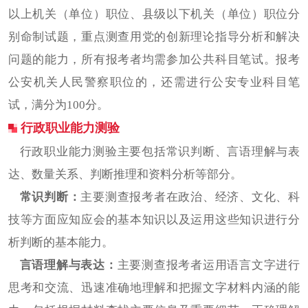
以上机关（单位）职位、县级以下机关（单位）职位分
别命制试题，重点测查用党的创新理论指导分析和解决
问题的能力，所有报考者均需参加公共科目笔试。报考
公安机关人民警察职位的，还需进行公安专业科目笔
试，满分为100分。
行政职业能力测验
行政职业能力测验主要包括常识判断、言语理解与表
达、数量关系、判断推理和资料分析等部分。
常识判断：
主要测查报考者在政治、经济、文化、科
技等方面应知应会的基本知识以及运用这些知识进行分
析判断的基本能力。
言语理解与表达：
主要测查报考者运用语言文字进行
思考和交流、迅速准确地理解和把握文字材料内涵的能