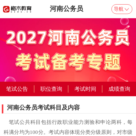
河南公务员
导航
河南公务员考试科目及内容
笔试公共科目包括行政职业能力测验和申论两科，每
科满分均为100分。考试内容体现分类分级原则，对市级