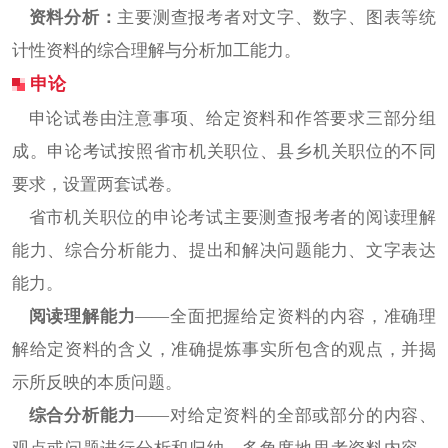
资料分析：
主要测查报考者对文字、数字、图表等统
计性资料的综合理解与分析加工能力。
申论
申论试卷由注意事项、给定资料和作答要求三部分组
成。申论考试按照省市机关职位、县乡机关职位的不同
要求，设置两套试卷。
省市机关职位的申论考试主要测查报考者的阅读理解
能力、综合分析能力、提出和解决问题能力、文字表达
能力。
阅读理解能力
——全面把握给定资料的内容，准确理
解给定资料的含义，准确提炼事实所包含的观点，并揭
示所反映的本质问题。
综合分析能力
——对给定资料的全部或部分的内容、