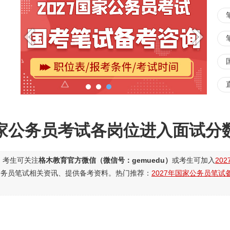
家公务员考试各岗位进入面试分