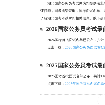
湖北国家公务员考试网为您提供湖北省
证打印，国考成绩查询，国考面试名单、国
了解湖北国考考试时间相关信息。以下是
2026国家公务员考试
2026国考首批面试名单已公布，共计1
点击下载：
2026国家公务员面试首批
2025国家公务员考试
2025国考首批面试名单公布，共计116
点击下载：
2025年国考首批面试名单公布