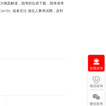
国考大纲及解读，国考职位表下载，国考准考
l+D）或者关注 湖北人事考试网，及时
在线咨询
电话咨询
微信咨询