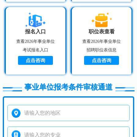
报名入口
职位表查看
查看2026年事业单位
查看2026年事业单位
考试报名入口
招聘职位表信息
点击咨询
点击咨询
事业单位报考条件审核通道