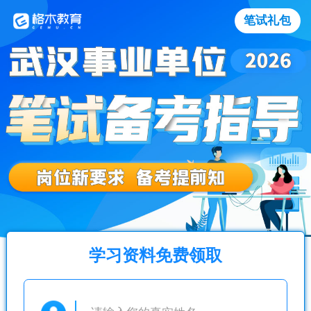
笔试礼包
学习资料免费领取