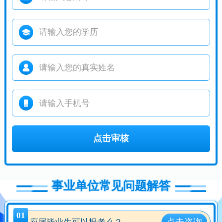
事业单位常见问题解答
01
点击咨询