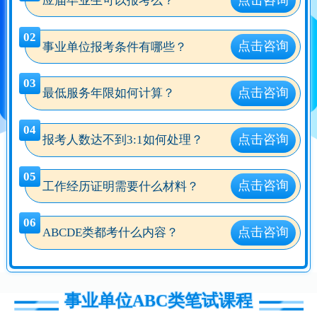
应届毕业生可以报考么？
02
点击咨询
事业单位报考条件有哪些？
03
点击咨询
最低服务年限如何计算？
04
点击咨询
报考人数达不到3:1如何处理？
05
点击咨询
工作经历证明需要什么材料？
06
点击咨询
ABCDE类都考什么内容？
事业单位ABC类笔试课程