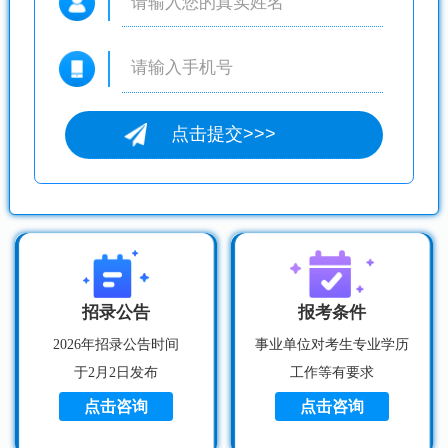
招录公告
报考条件
2026年招录公告时间
事业单位对考生专业学历
于2月2日发布
工作等有要求
点击咨询
点击咨询